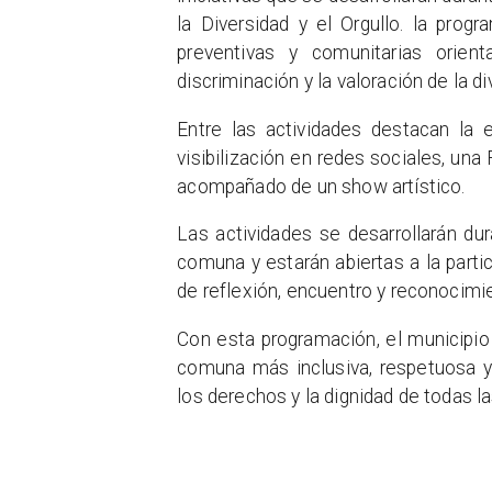
la Diversidad y el Orgullo. la progr
preventivas y comunitarias orien
discriminación y la valoración de la 
Entre las actividades destacan la e
visibilización en redes sociales, una
acompañado de un show artístico.
Las actividades se desarrollarán du
comuna y estarán abiertas a la parti
de reflexión, encuentro y reconocimie
Con esta programación, el municipi
comuna más inclusiva, respetuosa y 
los derechos y la dignidad de todas l