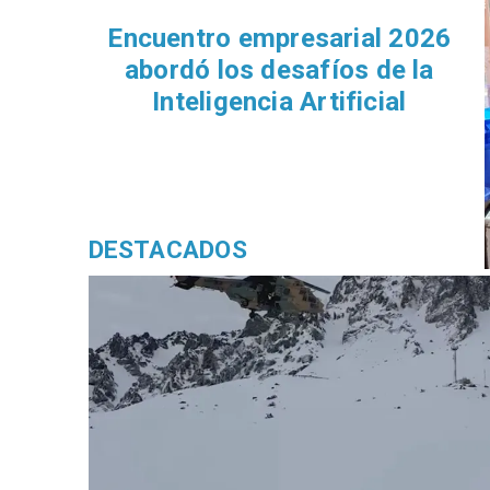
Encuentro empresarial 2026
abordó los desafíos de la
Inteligencia Artificial
DESTACADOS