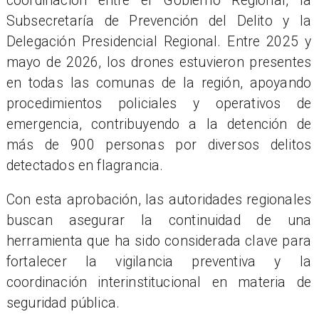
coordinación entre el Gobierno Regional, la
Subsecretaría de Prevención del Delito y la
Delegación Presidencial Regional. Entre 2025 y
mayo de 2026, los drones estuvieron presentes
en todas las comunas de la región, apoyando
procedimientos policiales y operativos de
emergencia, contribuyendo a la detención de
más de 900 personas por diversos delitos
detectados en flagrancia.
Con esta aprobación, las autoridades regionales
buscan asegurar la continuidad de una
herramienta que ha sido considerada clave para
fortalecer la vigilancia preventiva y la
coordinación interinstitucional en materia de
seguridad pública.