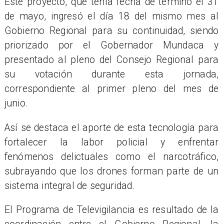
Este proyecto, que tenía fecha de término el 31
de mayo, ingresó el día 18 del mismo mes al
Gobierno Regional para su continuidad, siendo
priorizado por el Gobernador Mundaca y
presentado al pleno del Consejo Regional para
su votación durante esta jornada,
correspondiente al primer pleno del mes de
junio.
Así se destaca el aporte de esta tecnología para
fortalecer la labor policial y enfrentar
fenómenos delictuales como el narcotráfico,
subrayando que los drones forman parte de un
sistema integral de seguridad.
El Programa de Televigilancia es resultado de la