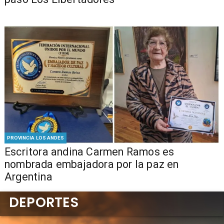
PROVINCIA LOS ANDES
Escritora andina Carmen Ramos es
nombrada embajadora por la paz en
Argentina
DEPORTES