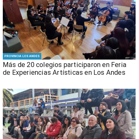
PROVINCIA LOS ANDES
Más de 20 colegios participaron en Feria
de Experiencias Artísticas en Los Andes