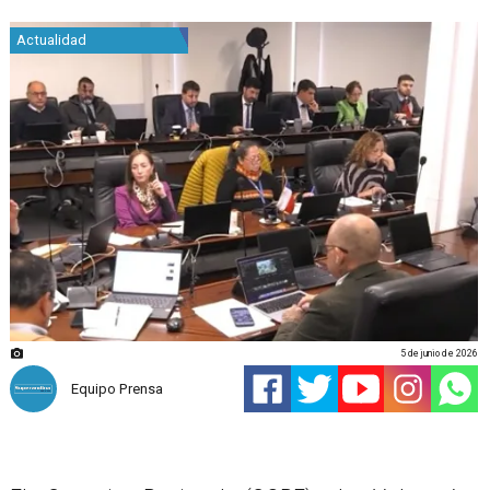
Actualidad
5 de junio de 2026
Equipo Prensa