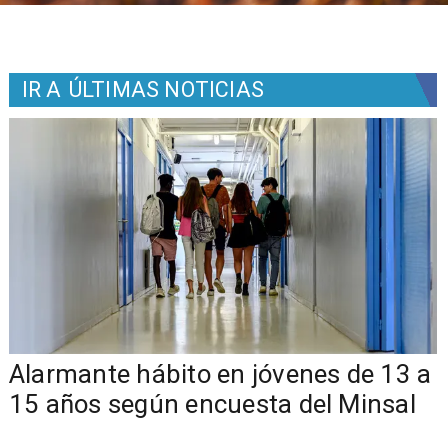
IR A
ÚLTIMAS NOTICIAS
Alarmante hábito en jóvenes de 13 a
15 años según encuesta del Minsal