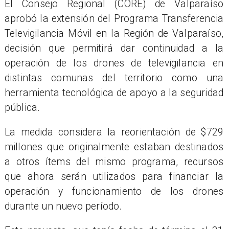
El Consejo Regional (CORE) de Valparaíso
aprobó la extensión del Programa Transferencia
Televigilancia Móvil en la Región de Valparaíso,
decisión que permitirá dar continuidad a la
operación de los drones de televigilancia en
distintas comunas del territorio como una
herramienta tecnológica de apoyo a la seguridad
pública.
La medida considera la reorientación de $729
millones que originalmente estaban destinados
a otros ítems del mismo programa, recursos
que ahora serán utilizados para financiar la
operación y funcionamiento de los drones
durante un nuevo período.