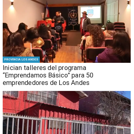
PROVINCIA LOS ANDES
Inician talleres del programa
“Emprendamos Básico” para 50
emprendedores de Los Andes