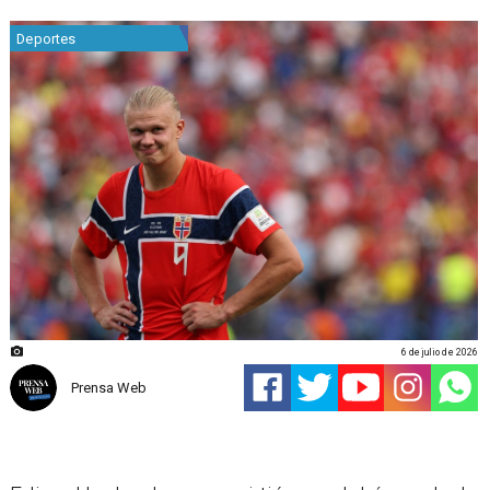
Deportes
6 de julio de 2026
Prensa Web