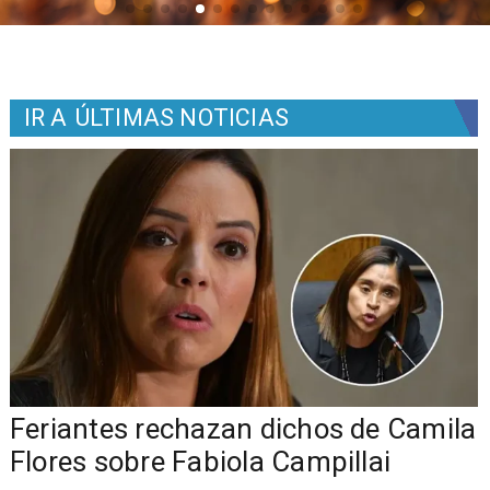
IR A
ÚLTIMAS NOTICIAS
o
Feriantes rechazan dichos de Camila
Flores sobre Fabiola Campillai