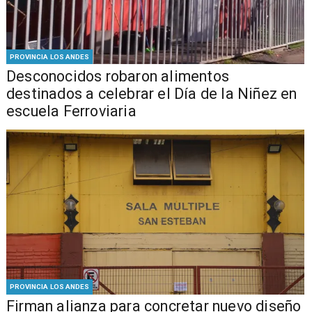
PROVINCIA LOS ANDES
Desconocidos robaron alimentos
destinados a celebrar el Día de la Niñez en
escuela Ferroviaria
PROVINCIA LOS ANDES
​​Firman alianza para concretar nuevo diseño