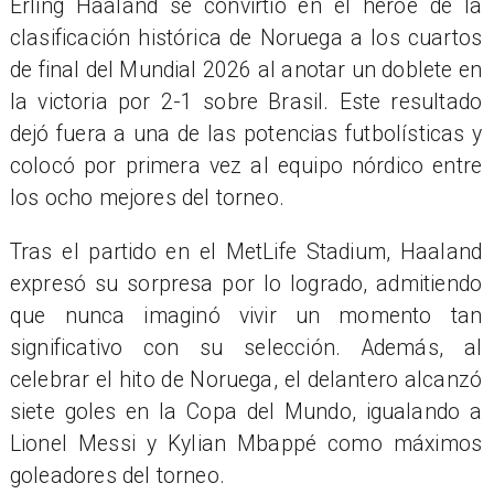
Erling Haaland se convirtió en el héroe de la
clasificación histórica de Noruega a los cuartos
de final del Mundial 2026 al anotar un doblete en
la victoria por 2-1 sobre Brasil. Este resultado
dejó fuera a una de las potencias futbolísticas y
colocó por primera vez al equipo nórdico entre
los ocho mejores del torneo.
Tras el partido en el MetLife Stadium, Haaland
expresó su sorpresa por lo logrado, admitiendo
que nunca imaginó vivir un momento tan
significativo con su selección. Además, al
celebrar el hito de Noruega, el delantero alcanzó
siete goles en la Copa del Mundo, igualando a
Lionel Messi y Kylian Mbappé como máximos
goleadores del torneo.