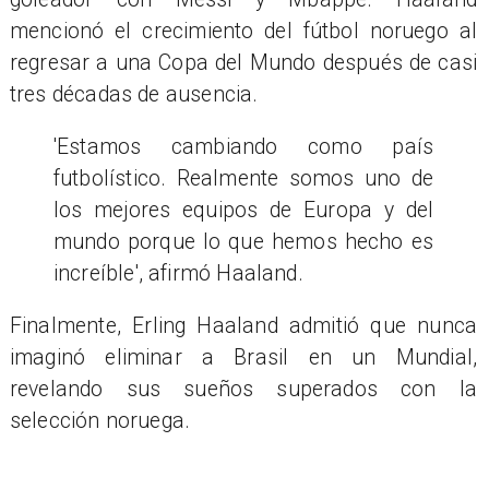
mencionó el crecimiento del fútbol noruego al
regresar a una Copa del Mundo después de casi
tres décadas de ausencia.
'Estamos cambiando como país
futbolístico. Realmente somos uno de
los mejores equipos de Europa y del
mundo porque lo que hemos hecho es
increíble', afirmó Haaland.
Finalmente, Erling Haaland admitió que nunca
imaginó eliminar a Brasil en un Mundial,
revelando sus sueños superados con la
selección noruega.