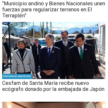
"Municipio andino y Bienes Nacionales unen
fuerzas para regularizar terrenos en El
Terraplén"
PROVINCIA SAN FELIPE
Cesfam de Santa María recibe nuevo
ecógrafo donado por la embajada de Japón