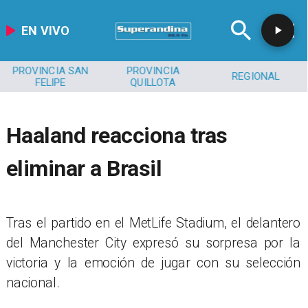
EN VIVO
PROVINCIA SAN
PROVINCIA
REGIONAL
FELIPE
QUILLOTA
Haaland reacciona tras
eliminar a Brasil
Tras el partido en el MetLife Stadium, el delantero
del Manchester City expresó su sorpresa por la
victoria y la emoción de jugar con su selección
nacional.