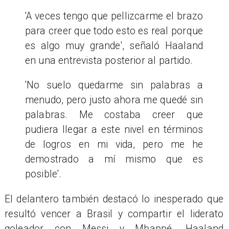
'A veces tengo que pellizcarme el brazo
para creer que todo esto es real porque
es algo muy grande', señaló Haaland
en una entrevista posterior al partido.
'No suelo quedarme sin palabras a
menudo, pero justo ahora me quedé sin
palabras. Me costaba creer que
pudiera llegar a este nivel en términos
de logros en mi vida, pero me he
demostrado a mí mismo que es
posible'.
El delantero también destacó lo inesperado que
resultó vencer a Brasil y compartir el liderato
goleador con Messi y Mbappé. Haaland