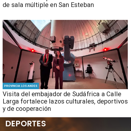
de sala múltiple en San Esteban
PROVINCIA LOS ANDES
​Visita del embajador de Sudáfrica a Calle
Larga fortalece lazos culturales, deportivos
y de cooperación
DEPORTES