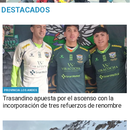
DESTACADOS
PROVINCIA LOS ANDES
Trasandino apuesta por el ascenso con la
incorporación de tres refuerzos de renombre