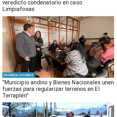
veredicto condenatorio en caso
Limpiafosas
PROVINCIA LOS ANDES
"Municipio andino y Bienes Nacionales unen
fuerzas para regularizar terrenos en El
Terraplén"