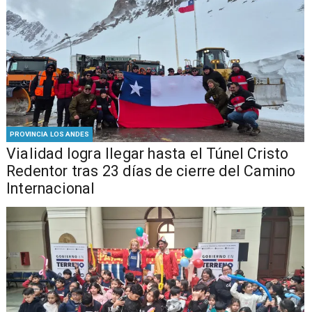
PROVINCIA LOS ANDES
Vialidad logra llegar hasta el Túnel Cristo
Redentor tras 23 días de cierre del Camino
Internacional