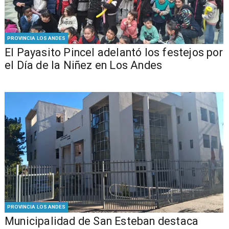
PROVINCIA LOS ANDES
El Payasito Pincel adelantó los festejos por
el Día de la Niñez en Los Andes
PROVINCIA LOS ANDES
Municipalidad de San Esteban destaca