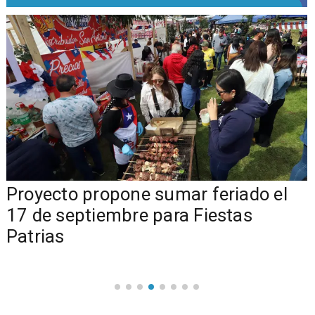
a
Proyecto propone sumar feriado el
17 de septiembre para Fiestas
Patrias