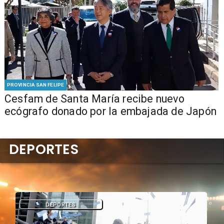
PROVINCIA SAN FELIPE
Cesfam de Santa María recibe nuevo
ecógrafo donado por la embajada de Japón
DEPORTES
DEPORTES