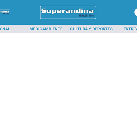
IONAL
MEDIOAMBIENTE
CULTURA Y DEPORTES
ENTRE