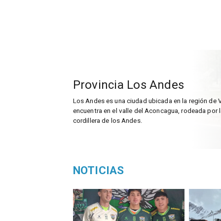
Provincia Los Andes
Los Andes es una ciudad ubicada en la región de V
encuentra en el valle del Aconcagua, rodeada por 
cordillera de los Andes.
NOTICIAS