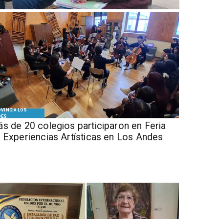
VINCIA LOS
DES
s de 20 colegios participaron en Feria
 Experiencias Artísticas en Los Andes