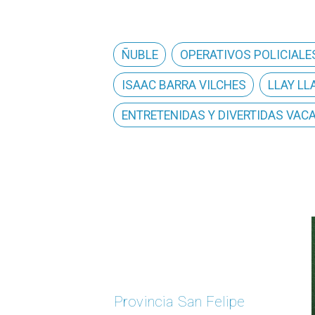
ÑUBLE
OPERATIVOS POLICIALE
ISAAC BARRA VILCHES
LLAY LL
ENTRETENIDAS Y DIVERTIDAS VAC
Provinci