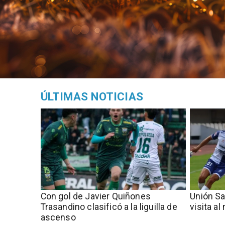
ÚLTIMAS NOTICIAS
Con gol de Javier Quiñones
Unión Sa
Trasandino clasificó a la liguilla de
visita al
ascenso