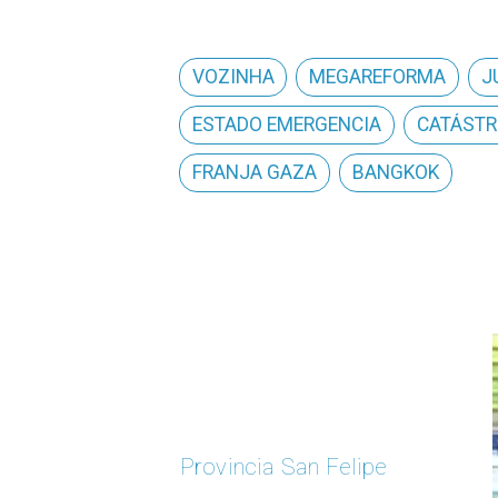
VOZINHA
MEGAREFORMA
J
ESTADO EMERGENCIA
CATÁSTR
FRANJA GAZA
BANGKOK
Provincia San Felipe