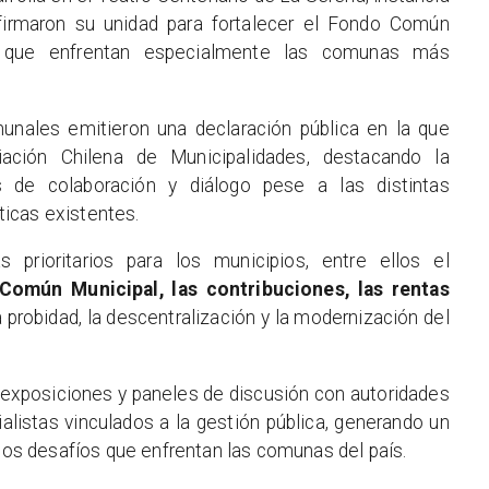
firmaron su unidad para fortalecer el Fondo Común
s que enfrentan especialmente las comunas más
munales emitieron una declaración pública en la que
iación Chilena de Municipalidades, destacando la
 de colaboración y diálogo pese a las distintas
íticas existentes.
prioritarios para los municipios, entre ellos el
Común Municipal, las contribuciones, las rentas
la probidad, la descentralización y la modernización del
 exposiciones y paneles de discusión con autoridades
alistas vinculados a la gestión pública, generando un
 los desafíos que enfrentan las comunas del país.