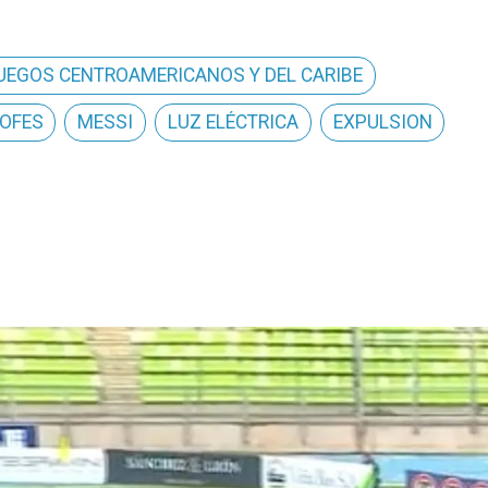
UEGOS CENTROAMERICANOS Y DEL CARIBE
OFES
MESSI
LUZ ELÉCTRICA
EXPULSION