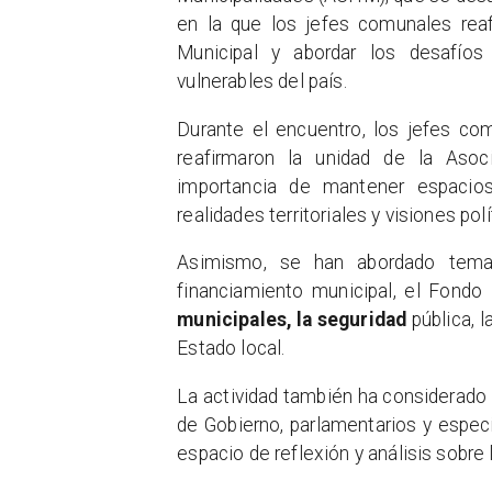
en la que los jefes comunales rea
Municipal y abordar los desafío
vulnerables del país.
Durante el encuentro, los jefes co
reafirmaron la unidad de la Asoc
importancia de mantener espacios
realidades territoriales y visiones pol
Asimismo, se han abordado temas 
financiamiento municipal, el Fondo
municipales, la seguridad
pública, 
Estado local.
La actividad también ha considerado
de Gobierno, parlamentarios y especi
espacio de reflexión y análisis sobre