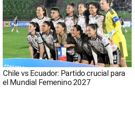
Chile vs Ecuador: Partido crucial para
el Mundial Femenino 2027