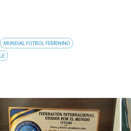
MUNDIAL FÚTBOL FEMENINO
LE