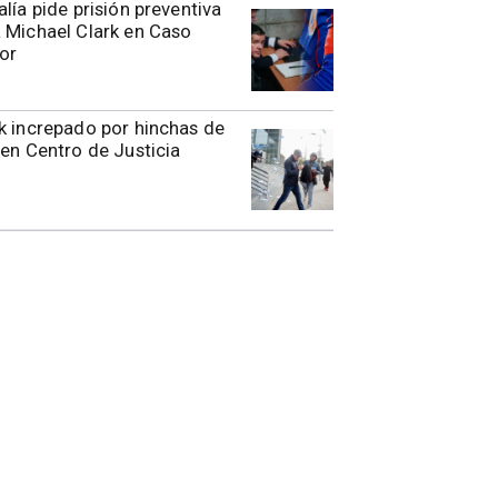
alía pide prisión preventiva
 Michael Clark en Caso
or
k increpado por hinchas de
 en Centro de Justicia