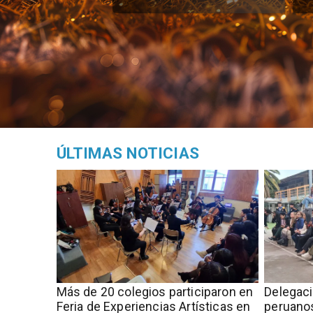
ÚLTIMAS NOTICIAS
Más de 20 colegios participaron en
Delegac
Feria de Experiencias Artísticas en
peruanos