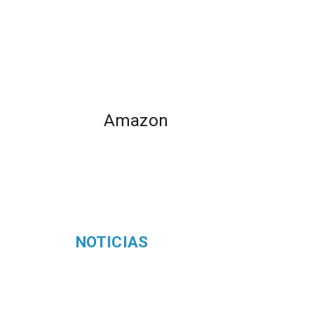
Amazon
NOTICIAS