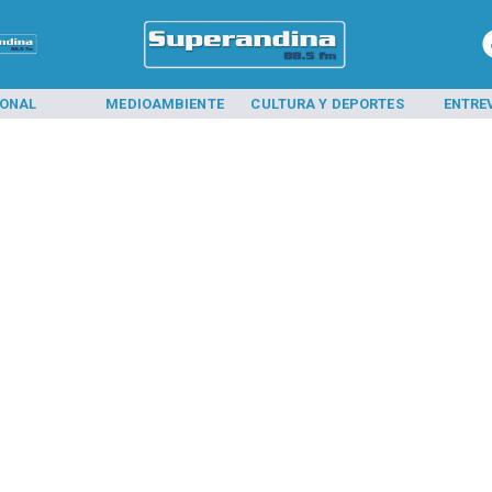
IONAL
MEDIOAMBIENTE
CULTURA Y DEPORTES
ENTRE