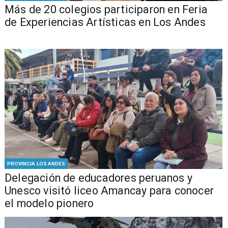
Más de 20 colegios participaron en Feria
de Experiencias Artísticas en Los Andes
PROVINCIA LOS ANDES
Delegación de educadores peruanos y
Unesco visitó liceo Amancay para conocer
el modelo pionero