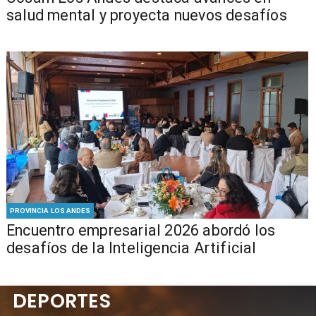
salud mental y proyecta nuevos desafíos
PROVINCIA LOS ANDES
Encuentro empresarial 2026 abordó los
desafíos de la Inteligencia Artificial
DEPORTES