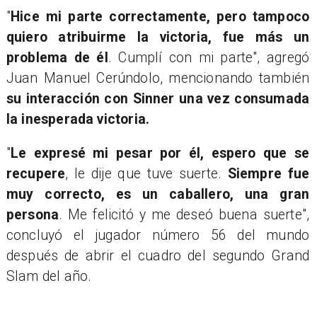
"
Hice mi parte correctamente, pero tampoco
quiero atribuirme la victoria, fue más un
problema de él
. Cumplí con mi parte", agregó
Juan Manuel Cerúndolo, mencionando también
su interacción con Sinner una vez consumada
la inesperada victoria.
"
Le expresé mi pesar por él, espero que se
recupere
, le dije que tuve suerte.
Siempre fue
muy correcto, es un caballero, una gran
persona
. Me felicitó y me deseó buena suerte",
concluyó el jugador número 56 del mundo
después de abrir el cuadro del segundo Grand
Slam del año.