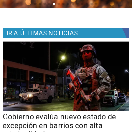
IR A
ÚLTIMAS NOTICIAS
Gobierno evalúa nuevo estado de
excepción en barrios con alta