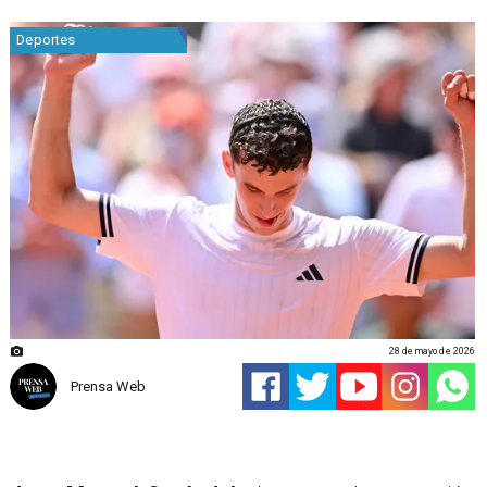
Deportes
28 de mayo de 2026
Prensa Web