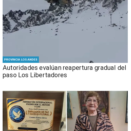
PROVINCIA LOS ANDES
​​Autoridades evalúan reapertura gradual del
paso Los Libertadores