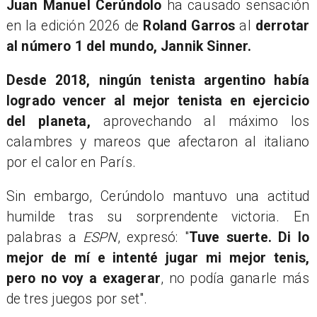
Juan Manuel Cerúndolo
ha causado sensación
en la edición 2026 de
Roland Garros
al
derrotar
al número 1 del mundo, Jannik Sinner.
Desde 2018, ningún tenista argentino había
logrado vencer al mejor tenista en ejercicio
del planeta,
aprovechando al máximo los
calambres y mareos que afectaron al italiano
por el calor en París.
Sin embargo, Cerúndolo mantuvo una actitud
humilde tras su sorprendente victoria. En
palabras a
ESPN
, expresó: "
Tuve suerte. Di lo
mejor de mí e intenté jugar mi mejor tenis,
pero no voy a exagerar
, no podía ganarle más
de tres juegos por set".