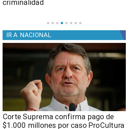
criminalidad
IR A
NACIONAL
Corte Suprema confirma pago de
$1.000 millones por caso ProCultura