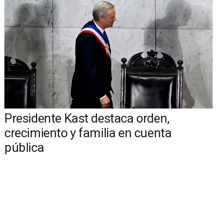
Presidente Kast destaca orden,
crecimiento y familia en cuenta
pública