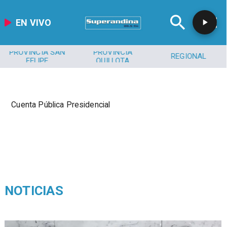
EN VIVO
PROVINCIA SAN
PROVINCIA
REGIONAL
FELIPE
QUILLOTA
Cuenta Pública Presidencial
NOTICIAS