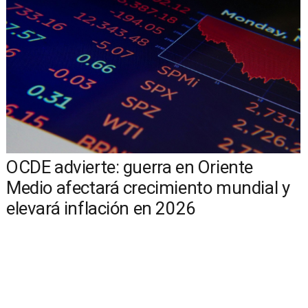
OCDE advierte: guerra en Oriente
Medio afectará crecimiento mundial y
elevará inflación en 2026