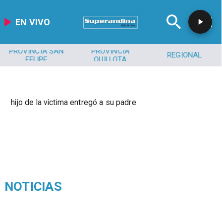
EN VIVO
PROVINCIA SAN
PROVINCIA
REGIONAL
FELIPE
QUILLOTA
hijo de la víctima entregó a su padre
NOTICIAS