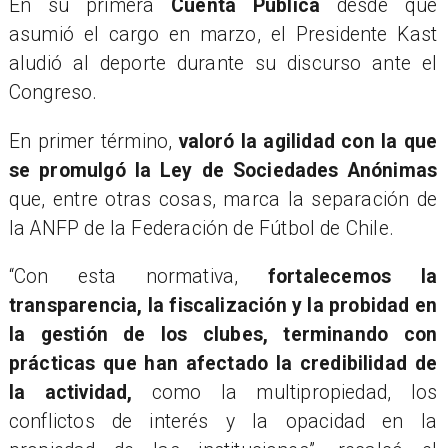
En su primera
Cuenta Pública
desde que
asumió el cargo en marzo, el Presidente Kast
aludió al deporte durante su discurso ante el
Congreso.
En primer término,
valoró la agilidad con la que
se promulgó la Ley de Sociedades Anónimas
que, entre otras cosas, marca la separación de
la ANFP de la Federación de Fútbol de Chile.
“Con esta normativa,
fortalecemos la
transparencia, la fiscalización y la probidad en
la gestión de los clubes, terminando con
prácticas que han afectado la credibilidad de
la actividad,
como la multipropiedad, los
conflictos de interés y la opacidad en la