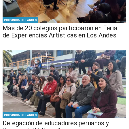
PROVINCIA LOS ANDES
Más de 20 colegios participaron en Feria
de Experiencias Artísticas en Los Andes
PROVINCIA LOS ANDES
Delegación de educadores peruanos y