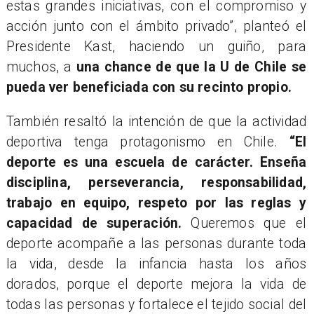
estas grandes iniciativas, con el compromiso y
acción junto con el ámbito privado”, planteó el
Presidente Kast, haciendo un guiño, para
muchos, a
una chance de que la U de Chile se
pueda ver beneficiada con su recinto propio.
También resaltó la intención de que la actividad
deportiva tenga protagonismo en Chile.
“El
deporte es una escuela de carácter. Enseña
disciplina, perseverancia, responsabilidad,
trabajo en equipo, respeto por las reglas y
capacidad de superación.
Queremos que el
deporte acompañe a las personas durante toda
la vida, desde la infancia hasta los años
dorados, porque el deporte mejora la vida de
todas las personas y fortalece el tejido social del