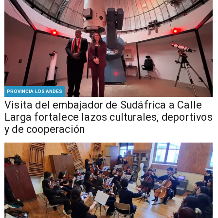
PROVINCIA LOS ANDES
​Visita del embajador de Sudáfrica a Calle
Larga fortalece lazos culturales, deportivos
y de cooperación