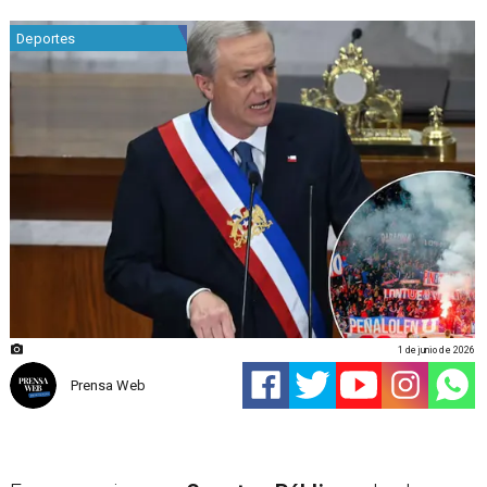
Deportes
1 de junio de 2026
Prensa Web