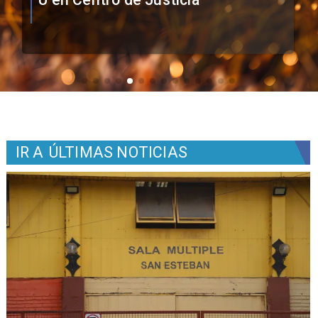
IR A
ÚLTIMAS NOTICIAS