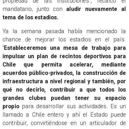
propiedad de las instituciones”, recalcó el
mandatario, junto con
aludir nuevamente al
tema de los estadios.
Ya la semana pasada había mencionado la
chance de mejorar los estadios en el país.
“
Estableceremos una mesa de trabajo para
impulsar un plan de recintos deportivos para
Chile que permita acelerar, mediante
acuerdos público-privados, la construcción de
infraestructura a nivel regional y también, por
qué no decirlo, contribuir a que todos los
grandes clubes puedan tener su espacio
propio
para desarrollar sus actividades. Es un
llamado a Chile entero y ahí el Estado puede
contribuir, convirtiéndose en un articulador de