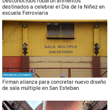
Desconocidos robaron alimentos
destinados a celebrar el Día de la Niñez en
escuela Ferroviaria
PROVINCIA LOS ANDES
​​Firman alianza para concretar nuevo diseño
de sala múltiple en San Esteban