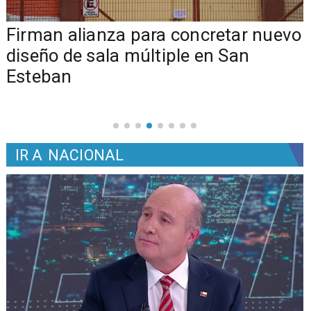
​​Firman alianza para concretar nuevo
diseño de sala múltiple en San
Esteban
IR A
NACIONAL