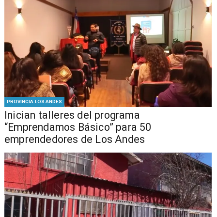
PROVINCIA LOS ANDES
Inician talleres del programa
“Emprendamos Básico” para 50
emprendedores de Los Andes