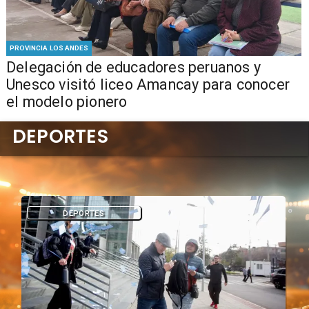
PROVINCIA LOS ANDES
Delegación de educadores peruanos y
Unesco visitó liceo Amancay para conocer
el modelo pionero
DEPORTES
DEPORTES