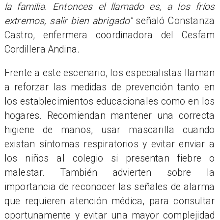
la familia. Entonces el llamado es, a los fríos
extremos, salir bien abrigado"
señaló Constanza
Castro, enfermera coordinadora del Cesfam
Cordillera Andina.
Frente a este escenario, los especialistas llaman
a reforzar las medidas de prevención tanto en
los establecimientos educacionales como en los
hogares. Recomiendan mantener una correcta
higiene de manos, usar mascarilla cuando
existan síntomas respiratorios y evitar enviar a
los niños al colegio si presentan fiebre o
malestar. También advierten sobre la
importancia de reconocer las señales de alarma
que requieren atención médica, para consultar
oportunamente y evitar una mayor complejidad