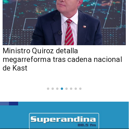
Ministro Quiroz detalla
megarreforma tras cadena nacional
de Kast