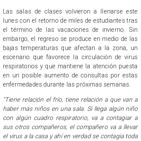
Las salas de clases volvieron a llenarse este
lunes con el retorno de miles de estudiantes tras
el término de las vacaciones de invierno. Sin
embargo, el regreso se produce en medio de las
bajas temperaturas que afectan a la zona, un
escenario que favorece la circulación de virus
respiratorios y que mantiene la atención puesta
en un posible aumento de consultas por estas
enfermedades durante las próximas semanas.
"Tiene relación el frío, tiene relación a que van a
haber más niños en una sala. Si llega algún niño
con algún cuadro respiratorio, va a contagiar a
sus otros compañeros, el compañero va a llevar
el virus a la casa y ahí en verdad se contagia toda