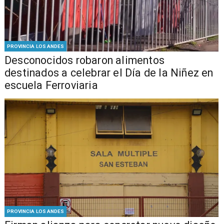
PROVINCIA LOS ANDES
Desconocidos robaron alimentos
destinados a celebrar el Día de la Niñez en
escuela Ferroviaria
PROVINCIA LOS ANDES