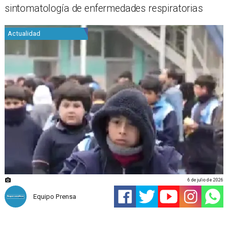
sintomatología de enfermedades respiratorias
Actualidad
6 de julio de 2026
Equipo Prensa