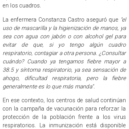
en los cuadros.
La enfermera Constanza Castro aseguró que
"el
uso de mascarilla y la higienización de manos, ya
sea con agua con jabón o con alcohol gel para
evitar de que, si yo tengo algún cuadro
respiratorio, contagiar a otra persona. ¿Consultar
cuándo? Cuando ya tengamos fiebre mayor a
38.5 y síntoma respiratorio, ya sea sensación de
ahogo, dificultad respiratoria, pero la fiebre
generalmente es lo que más manda".
En ese contexto, los centros de salud continúan
con la campaña de vacunación para reforzar la
protección de la población frente a los virus
respiratorios. La inmunización está disponible