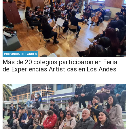
PROVINCIA LOS ANDES
Más de 20 colegios participaron en Feria
de Experiencias Artísticas en Los Andes