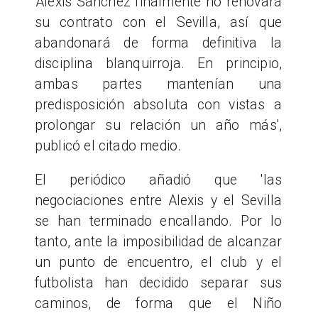
'Alexis Sánchez finalmente no renovará
su contrato con el Sevilla, así que
abandonará de forma definitiva la
disciplina blanquirroja. En principio,
ambas partes mantenían una
predisposición absoluta con vistas a
prolongar su relación un año más',
publicó el citado medio.
El periódico añadió que 'las
negociaciones entre Alexis y el Sevilla
se han terminado encallando. Por lo
tanto, ante la imposibilidad de alcanzar
un punto de encuentro, el club y el
futbolista han decidido separar sus
caminos, de forma que el Niño