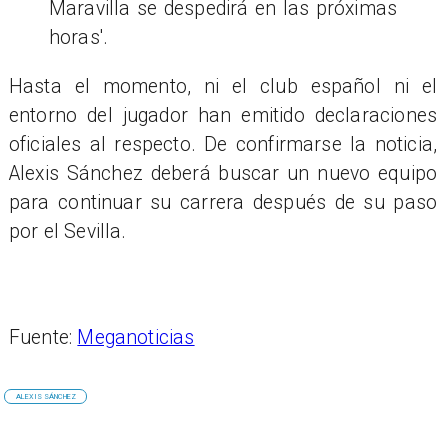
Maravilla se despedirá en las próximas
horas'.
Hasta el momento, ni el club español ni el
entorno del jugador han emitido declaraciones
oficiales al respecto. De confirmarse la noticia,
Alexis Sánchez deberá buscar un nuevo equipo
para continuar su carrera después de su paso
por el Sevilla.
Fuente:
Meganoticias
ALEXIS SÁNCHEZ