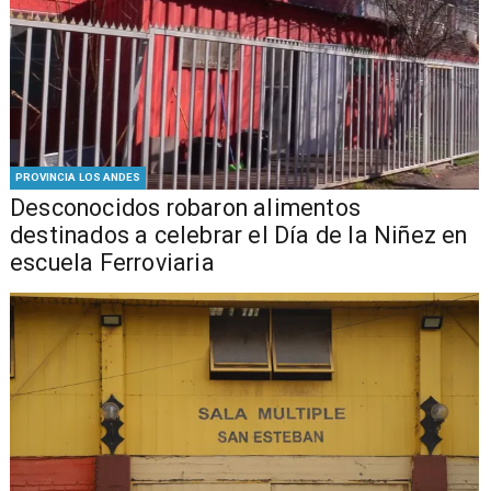
PROVINCIA LOS ANDES
Desconocidos robaron alimentos
destinados a celebrar el Día de la Niñez en
escuela Ferroviaria