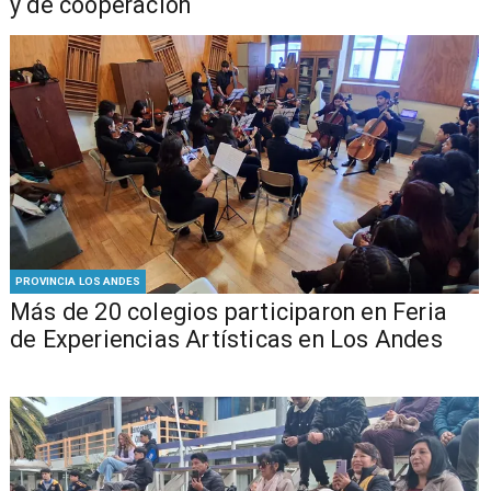
y de cooperación
PROVINCIA LOS ANDES
Más de 20 colegios participaron en Feria
de Experiencias Artísticas en Los Andes