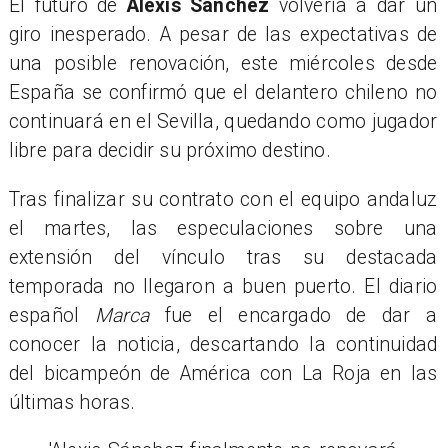
El futuro de
Alexis Sánchez
volvería a dar un
giro inesperado. A pesar de las expectativas de
una posible renovación, este miércoles desde
España se confirmó que el delantero chileno no
continuará en el Sevilla, quedando como jugador
libre para decidir su próximo destino.
Tras finalizar su contrato con el equipo andaluz
el martes, las especulaciones sobre una
extensión del vínculo tras su destacada
temporada no llegaron a buen puerto. El diario
español
Marca
fue el encargado de dar a
conocer la noticia, descartando la continuidad
del bicampeón de América con La Roja en las
últimas horas.