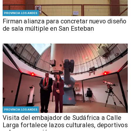
PROVINCIA LOS ANDES
​​Firman alianza para concretar nuevo diseño
de sala múltiple en San Esteban
PROVINCIA LOS ANDES
​Visita del embajador de Sudáfrica a Calle
Larga fortalece lazos culturales, deportivos