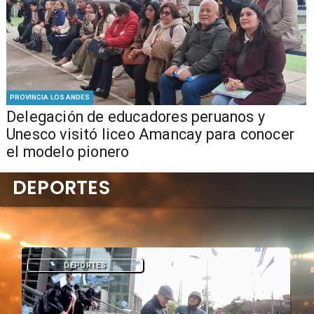
PROVINCIA LOS ANDES
Delegación de educadores peruanos y
Unesco visitó liceo Amancay para conocer
el modelo pionero
DEPORTES
DEPORTES