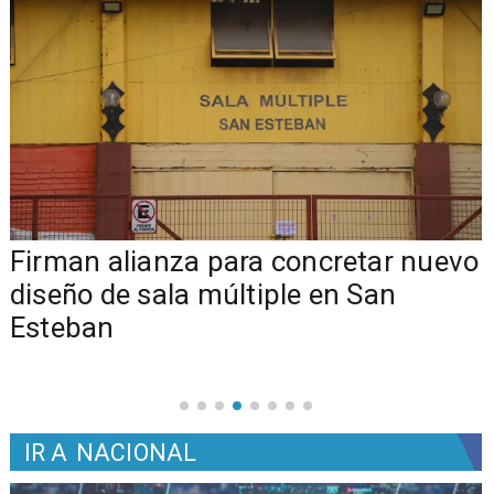
​​Firman alianza para concretar nuevo
diseño de sala múltiple en San
Esteban
IR A
NACIONAL