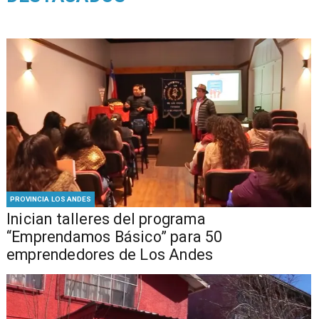
PROVINCIA LOS ANDES
Inician talleres del programa
“Emprendamos Básico” para 50
emprendedores de Los Andes