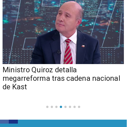
Ministro Quiroz detalla
megarreforma tras cadena nacional
de Kast