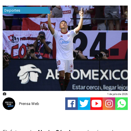
Deportes
1 de julio de 2026
Prensa Web