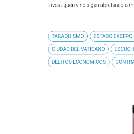
investiguen y no sigan afectando a m
TABAQUISMO
ESTADO EXCEPC
CIUDAD DEL VATICANO
ESCUCH
DELITOS ECONÓMICOS
CONTRA