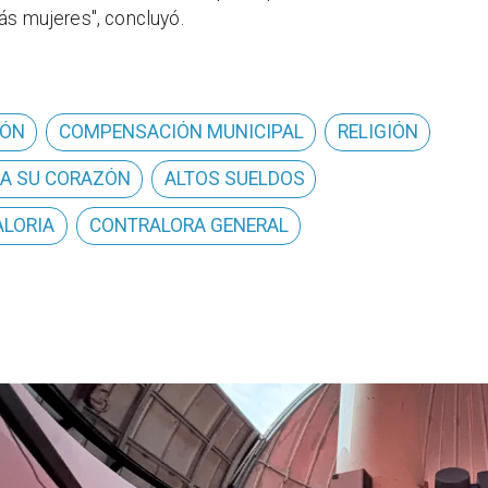
ás mujeres", concluyó.
IÓN
COMPENSACIÓN MUNICIPAL
RELIGIÓN
A SU CORAZÓN
ALTOS SUELDOS
LORIA
CONTRALORA GENERAL