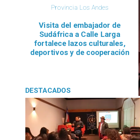
Provincia Los Andes
​Visita del embajador de
Sudáfrica a Calle Larga
fortalece lazos culturales,
deportivos y de cooperación
DESTACADOS