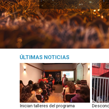
ÚLTIMAS NOTICIAS
Inician talleres del programa
Descono