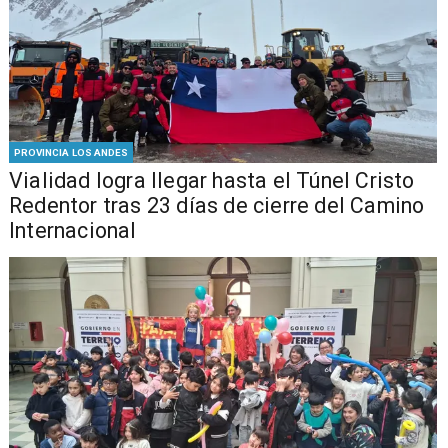
PROVINCIA LOS ANDES
Vialidad logra llegar hasta el Túnel Cristo
Redentor tras 23 días de cierre del Camino
Internacional