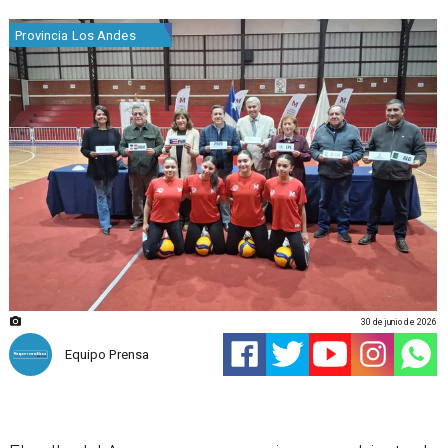
Provincia Los Andes
30 de junio de 2026
Equipo Prensa