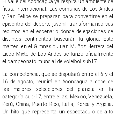
El valle del Aconcagua ya respira un ambiente de
fiesta internacional. Las comunas de Los Andes
y San Felipe se preparan para convertirse en el
epicentro del deporte juvenil, transformando sus
recintos en el escenario donde delegaciones de
distintos continentes buscarán la gloria. Este
martes, en el Gimnasio Juan Muñoz Herrera del
Liceo Mixto de Los Andes se lanzó oficialmente
el campeonato mundial de voleibol sub17.
La competencia, que se disputará entre el 6 y el
16 de agosto, reunirá en Aconcagua a doce de
las mejores selecciones del planeta en la
categoría sub-17, entre ellas, México, Venezuela,
Perú, China, Puerto Rico, Italia, Korea y Argelia.
Un hito que representa un espectáculo de alto