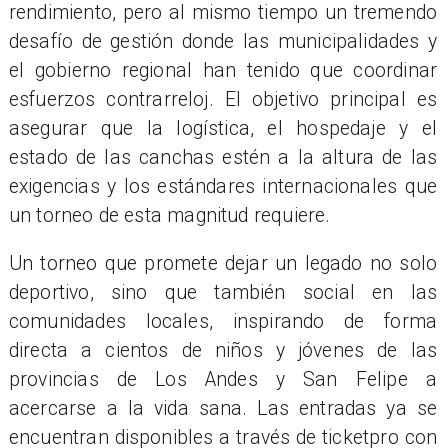
rendimiento, pero al mismo tiempo un tremendo
desafío de gestión donde las municipalidades y
el gobierno regional han tenido que coordinar
esfuerzos contrarreloj. El objetivo principal es
asegurar que la logística, el hospedaje y el
estado de las canchas estén a la altura de las
exigencias y los estándares internacionales que
un torneo de esta magnitud requiere.
Un torneo que promete dejar un legado no solo
deportivo, sino que también social en las
comunidades locales, inspirando de forma
directa a cientos de niños y jóvenes de las
provincias de Los Andes y San Felipe a
acercarse a la vida sana. Las entradas ya se
encuentran disponibles a través de ticketpro con