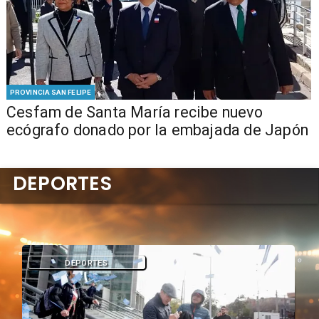
PROVINCIA SAN FELIPE
Cesfam de Santa María recibe nuevo
ecógrafo donado por la embajada de Japón
DEPORTES
DEPORTES