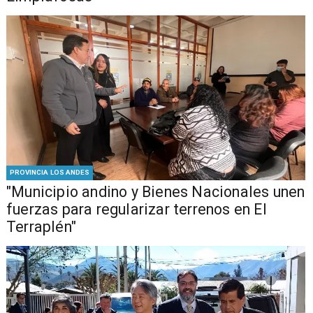
PROVINCIA LOS ANDES
"Municipio andino y Bienes Nacionales unen
fuerzas para regularizar terrenos en El
Terraplén"