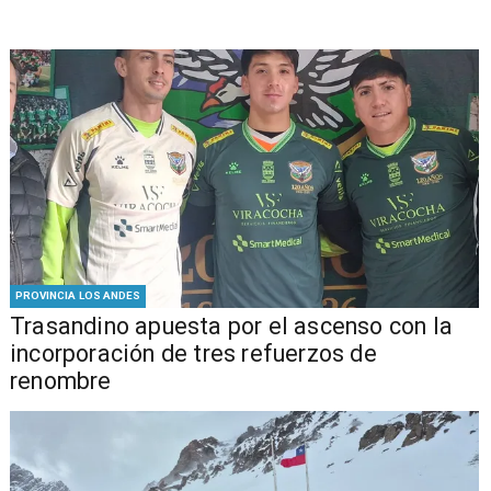
PROVINCIA LOS ANDES
Trasandino apuesta por el ascenso con la
incorporación de tres refuerzos de
renombre