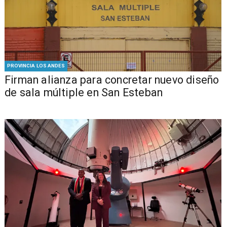
PROVINCIA LOS ANDES
​​Firman alianza para concretar nuevo diseño
de sala múltiple en San Esteban