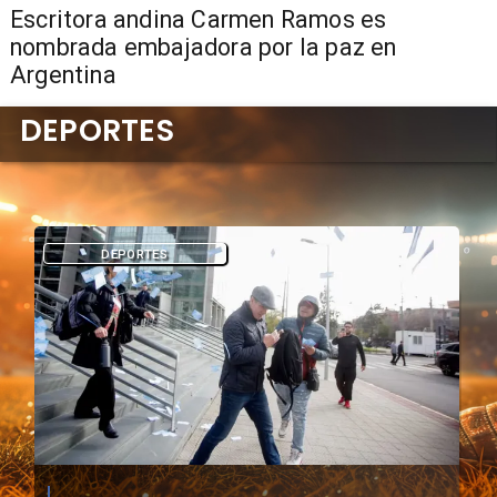
Escritora andina Carmen Ramos es
nombrada embajadora por la paz en
Argentina
DEPORTES
DEPORTES