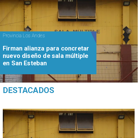
Provincia Los Andes
​​Firman alianza para concretar
nuevo diseño de sala múltiple
en San Esteban
DESTACADOS