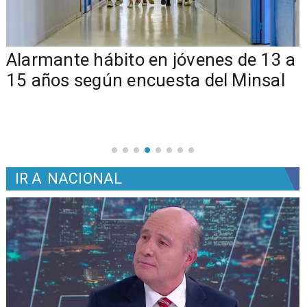
Alarmante hábito en jóvenes de 13 a
15 años según encuesta del Minsal
IR A
NACIONAL