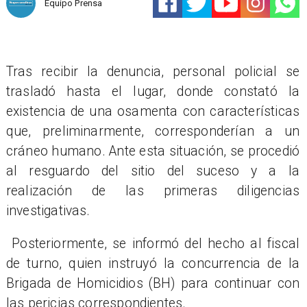
Equipo Prensa
Tras recibir la denuncia, personal policial se
trasladó hasta el lugar, donde constató la
existencia de una osamenta con características
que, preliminarmente, corresponderían a un
cráneo humano. Ante esta situación, se procedió
al resguardo del sitio del suceso y a la
realización de las primeras diligencias
investigativas.
Posteriormente, se informó del hecho al fiscal
de turno, quien instruyó la concurrencia de la
Brigada de Homicidios (BH) para continuar con
las pericias correspondientes.