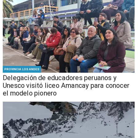
PROVINCIA LOS ANDES
Delegación de educadores peruanos y
Unesco visitó liceo Amancay para conocer
el modelo pionero