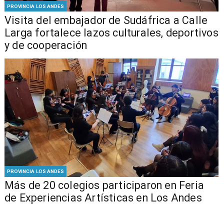
PROVINCIA LOS ANDES
​Visita del embajador de Sudáfrica a Calle
Larga fortalece lazos culturales, deportivos
y de cooperación
PROVINCIA LOS ANDES
Más de 20 colegios participaron en Feria
de Experiencias Artísticas en Los Andes