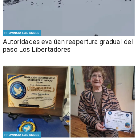
PROVINCIA LOS ANDES
​​Autoridades evalúan reapertura gradual del
paso Los Libertadores
PROVINCIA LOS ANDES