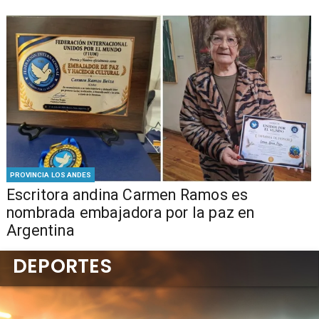
PROVINCIA LOS ANDES
Escritora andina Carmen Ramos es
nombrada embajadora por la paz en
Argentina
DEPORTES