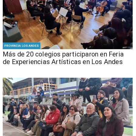
PROVINCIA LOS ANDES
Más de 20 colegios participaron en Feria
de Experiencias Artísticas en Los Andes