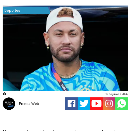
Deportes
19 de junio de 2026
Prensa Web