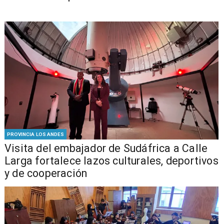
PROVINCIA LOS ANDES
​Visita del embajador de Sudáfrica a Calle
Larga fortalece lazos culturales, deportivos
y de cooperación