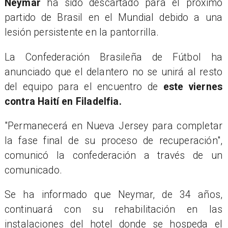
Neymar
ha sido descartado para el próximo
partido de Brasil en el Mundial debido a una
lesión persistente en la pantorrilla.
La Confederación Brasileña de Fútbol ha
anunciado que el delantero no se unirá al resto
del equipo para el encuentro de
este viernes
contra Haití en Filadelfia.
"Permanecerá en Nueva Jersey para completar
la fase final de su proceso de recuperación",
comunicó la confederación a través de un
comunicado.
Se ha informado que Neymar, de 34 años,
continuará con su rehabilitación en las
instalaciones del hotel donde se hospeda el