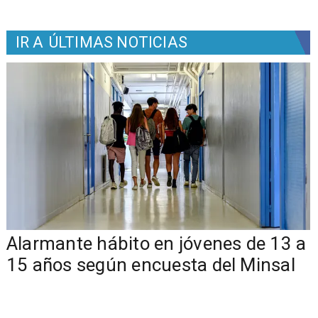
IR A
ÚLTIMAS NOTICIAS
Alarmante hábito en jóvenes de 13 a
15 años según encuesta del Minsal