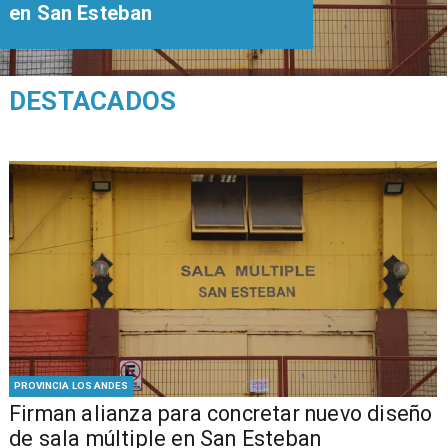
en San Esteban
DESTACADOS
PROVINCIA LOS ANDES
​​Firman alianza para concretar nuevo diseño
de sala múltiple en San Esteban