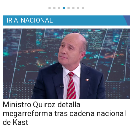
IR A
NACIONAL
Ministro Quiroz detalla
megarreforma tras cadena nacional
de Kast