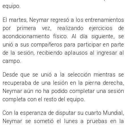
equipo.
El martes, Neymar regresó a los entrenamientos
por primera vez, realizando ejercicios de
acondicionamiento físico. Al día siguiente, se
unió a sus compañeros para participar en parte
de la sesión, recibiendo aplausos al ingresar al
campo.
Desde que se unió a la selección mientras se
recuperaba de una lesión en la pierna derecha,
Neymar aún no ha podido completar una sesión
completa con el resto del equipo.
Con la esperanza de disputar su cuarto Mundial,
Neymar se sometió el lunes a pruebas en la