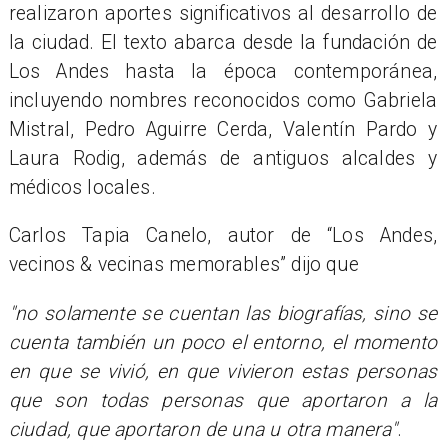
realizaron aportes significativos al desarrollo de
la ciudad. El texto abarca desde la fundación de
Los Andes hasta la época contemporánea,
incluyendo nombres reconocidos como Gabriela
Mistral, Pedro Aguirre Cerda, Valentín Pardo y
Laura Rodig, además de antiguos alcaldes y
médicos locales.
Carlos Tapia Canelo, autor de “Los Andes,
vecinos & vecinas memorables” dijo que
"no solamente se cuentan las biografías, sino se
cuenta también un poco el entorno, el momento
en que se vivió, en que vivieron estas personas
que son todas personas que aportaron a la
ciudad, que aportaron de una u otra manera"
.