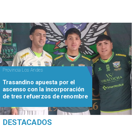
Provincia Los Andes
Trasandino apuesta por el
ascenso con la incorporación
de tres refuerzos de renombre
DESTACADOS