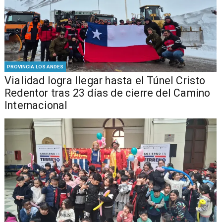
PROVINCIA LOS ANDES
Vialidad logra llegar hasta el Túnel Cristo
Redentor tras 23 días de cierre del Camino
Internacional