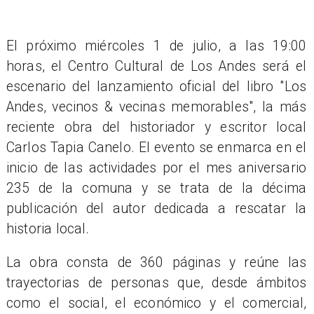
El próximo miércoles 1 de julio, a las 19:00
horas, el Centro Cultural de Los Andes será el
escenario del lanzamiento oficial del libro "Los
Andes, vecinos & vecinas memorables", la más
reciente obra del historiador y escritor local
Carlos Tapia Canelo. El evento se enmarca en el
inicio de las actividades por el mes aniversario
235 de la comuna y se trata de la décima
publicación del autor dedicada a rescatar la
historia local.
La obra consta de 360 páginas y reúne las
trayectorias de personas que, desde ámbitos
como el social, el económico y el comercial,