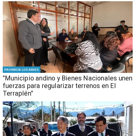
PROVINCIA LOS ANDES
"Municipio andino y Bienes Nacionales unen
fuerzas para regularizar terrenos en El
Terraplén"