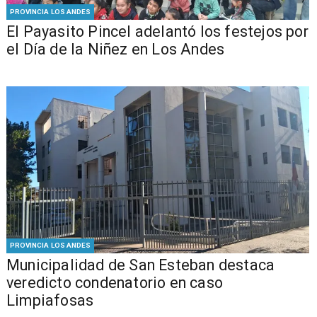
PROVINCIA LOS ANDES
El Payasito Pincel adelantó los festejos por
el Día de la Niñez en Los Andes
PROVINCIA LOS ANDES
Municipalidad de San Esteban destaca
veredicto condenatorio en caso
Limpiafosas