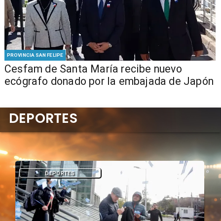
PROVINCIA SAN FELIPE
Cesfam de Santa María recibe nuevo
ecógrafo donado por la embajada de Japón
DEPORTES
DEPORTES