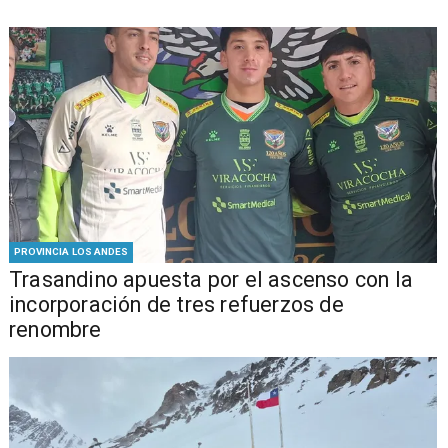
PROVINCIA LOS ANDES
Trasandino apuesta por el ascenso con la
incorporación de tres refuerzos de
renombre