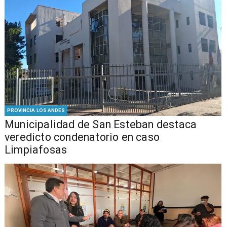
PROVINCIA LOS ANDES
Municipalidad de San Esteban destaca
veredicto condenatorio en caso
Limpiafosas