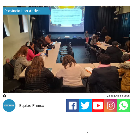
Provincia Los Andes
25 de junio de 2026
Equipo Prensa