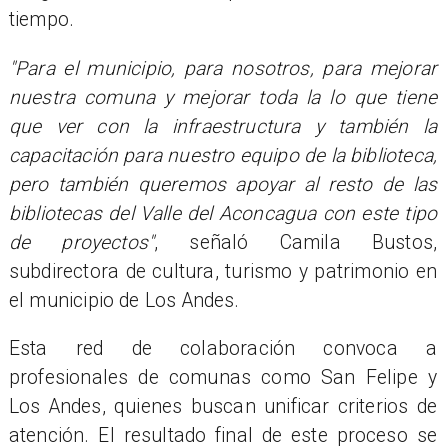
tiempo.
"Para el municipio, para nosotros, para mejorar
nuestra comuna y mejorar toda la lo que tiene
que ver con la infraestructura y también la
capacitación para nuestro equipo de la biblioteca,
pero también queremos apoyar al resto de las
bibliotecas del Valle del Aconcagua con este tipo
de proyectos"
, señaló Camila Bustos,
subdirectora de cultura, turismo y patrimonio en
el municipio de Los Andes.
Esta red de colaboración convoca a
profesionales de comunas como San Felipe y
Los Andes, quienes buscan unificar criterios de
atención. El resultado final de este proceso se