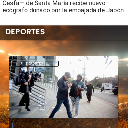
Cesfam de Santa María recibe nuevo
ecógrafo donado por la embajada de Japón
DEPORTES
DEPORTES