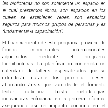
las bibliotecas no son solamente un espacio en
el cual prestamos libros, son espacios en los
cuales se establecen redes, son espacios
seguros para muchos grupos de personas y es
fundamental la capacitación".
El financiamiento de este programa proviene de
fondos concursables internacionales
adjudicados mediante el programa
Iberbibliotecas. La planificación contempla un
calendario de talleres especializados que se
extenderán durante los próximos meses,
abordando áreas que van desde el fomento
lector tradicional hasta metodologías
innovadoras enfocadas en la primera infancia,
asegurando así un impacto continuo en el