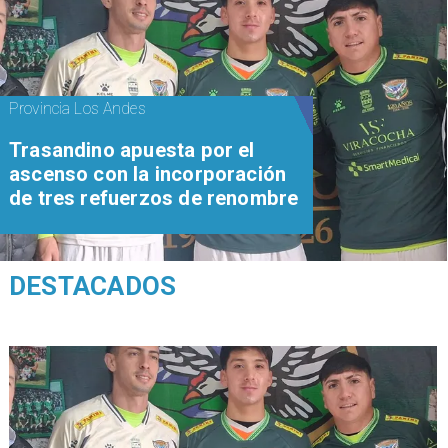
Provincia Los Andes
Trasandino apuesta por el
ascenso con la incorporación
de tres refuerzos de renombre
DESTACADOS