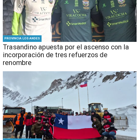
PROVINCIA LOS ANDES
Trasandino apuesta por el ascenso con la
incorporación de tres refuerzos de
renombre