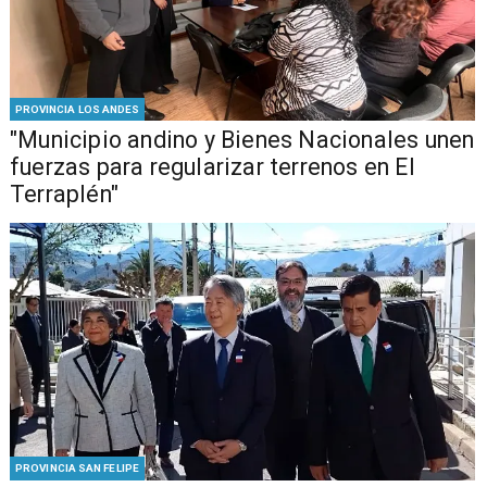
PROVINCIA LOS ANDES
"Municipio andino y Bienes Nacionales unen
fuerzas para regularizar terrenos en El
Terraplén"
PROVINCIA SAN FELIPE