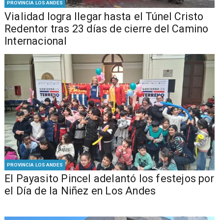
PROVINCIA LOS ANDES
Vialidad logra llegar hasta el Túnel Cristo
Redentor tras 23 días de cierre del Camino
Internacional
PROVINCIA LOS ANDES
El Payasito Pincel adelantó los festejos por
el Día de la Niñez en Los Andes