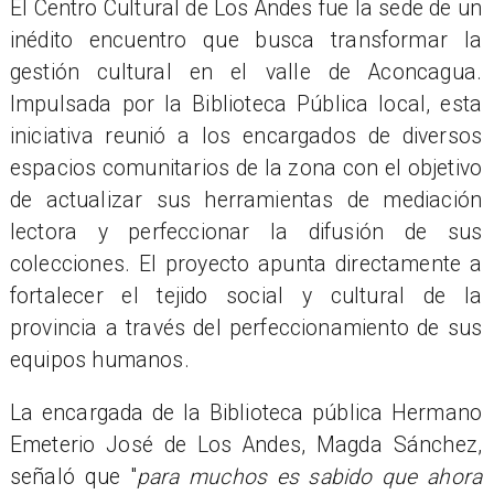
El Centro Cultural de Los Andes fue la sede de un
inédito encuentro que busca transformar la
gestión cultural en el valle de Aconcagua.
Impulsada por la Biblioteca Pública local, esta
iniciativa reunió a los encargados de diversos
espacios comunitarios de la zona con el objetivo
de actualizar sus herramientas de mediación
lectora y perfeccionar la difusión de sus
colecciones. El proyecto apunta directamente a
fortalecer el tejido social y cultural de la
provincia a través del perfeccionamiento de sus
equipos humanos.
La encargada de la Biblioteca pública Hermano
Emeterio José de Los Andes, Magda Sánchez,
señaló que "
para muchos es sabido que ahora