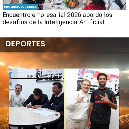
PROVINCIA LOS ANDES
Encuentro empresarial 2026 abordó los
desafíos de la Inteligencia Artificial
DEPORTES
DEPORTES