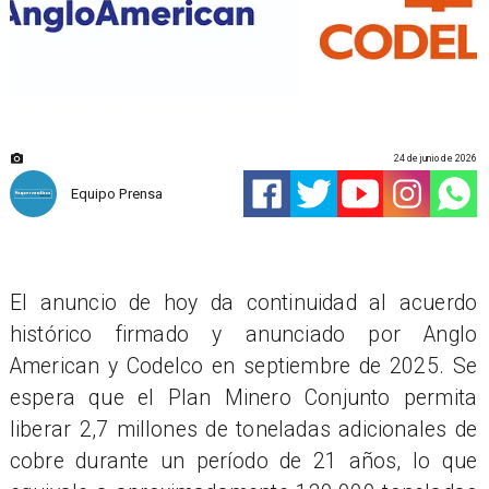
24 de junio de 2026
Equipo Prensa
El anuncio de hoy da continuidad al acuerdo
histórico firmado y anunciado por Anglo
American y Codelco en septiembre de 2025. Se
espera que el Plan Minero Conjunto permita
liberar 2,7 millones de toneladas adicionales de
cobre durante un período de 21 años, lo que