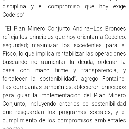
disciplina y el compromiso que hoy exige
Codelco”.
“El Plan Minero Conjunto Andina–Los Bronces
refleja los principios que hoy orientan a Codelco:
seguridad; maximizar los excedentes para el
Fisco, lo que implica rentabilizar las operaciones
buscando no aumentar la deuda; ordenar la
casa con mano firme y transparencia, y
fortalecer la sostenibilidad”, agregó Fontaine.
Las compañías también establecieron principios
para guiar la implementación del Plan Minero
Conjunto, incluyendo criterios de sostenibilidad
que resguardan los programas sociales, y el
cumplimiento de los compromisos ambientales
vigentes.