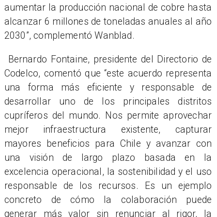
aumentar la producción nacional de cobre hasta
alcanzar 6 millones de toneladas anuales al año
2030”, complementó Wanblad.
Bernardo Fontaine, presidente del Directorio de
Codelco, comentó que “este acuerdo representa
una forma más eficiente y responsable de
desarrollar uno de los principales distritos
cupríferos del mundo. Nos permite aprovechar
mejor infraestructura existente, capturar
mayores beneficios para Chile y avanzar con
una visión de largo plazo basada en la
excelencia operacional, la sostenibilidad y el uso
responsable de los recursos. Es un ejemplo
concreto de cómo la colaboración puede
generar más valor sin renunciar al rigor, la