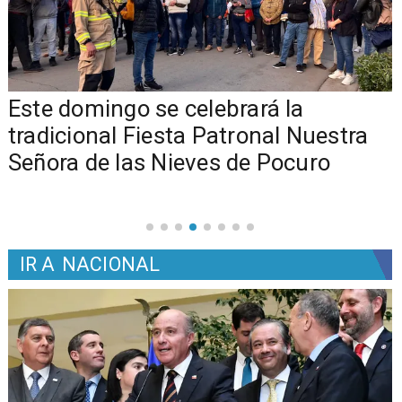
Este domingo se celebrará la
tradicional Fiesta Patronal Nuestra
Señora de las Nieves de Pocuro
IR A
NACIONAL