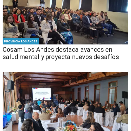
PROVINCIA LOS ANDES
Cosam Los Andes destaca avances en
salud mental y proyecta nuevos desafíos