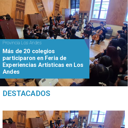
Provincia Los Andes
Más de 20 colegios
participaron en Feria de
Experiencias Artísticas en Los
Andes
DESTACADOS