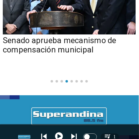
Senado aprueba mecanismo de
compensación municipal
1