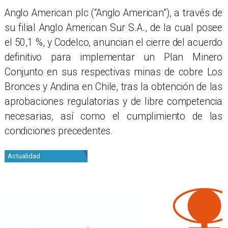
Anglo American plc (“Anglo American”), a través de
su filial Anglo American Sur S.A., de la cual posee
el 50,1 %, y Codelco, anuncian el cierre del acuerdo
definitivo para implementar un Plan Minero
Conjunto en sus respectivas minas de cobre Los
Bronces y Andina en Chile, tras la obtención de las
aprobaciones regulatorias y de libre competencia
necesarias, así como el cumplimiento de las
condiciones precedentes.
Actualidad