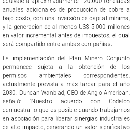
equivale a aproximadamente 120.000 toneladas
anuales adicionales de producción de cobre a
bajo costo, con una inversión de capital mínima,
y la generación de al menos US$ 5.000 millones
en valor incremental antes de impuestos, el cual
será compartido entre ambas compañías.
La implementación del Plan Minero Conjunto
permanece sujeta a la obtención de los
permisos ambientales correspondientes,
actualmente prevista a más tardar para el año
2030. Duncan Wanblad, CEO de Anglo American,
señaló: “Nuestro acuerdo con Codelco
demuestra lo que es posible cuando trabajamos
en asociación para liberar sinergias industriales
de alto impacto, generando un valor significativo