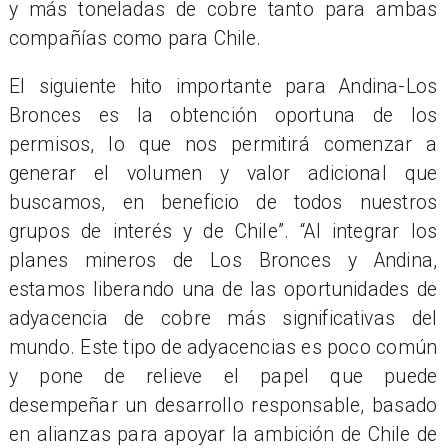
y más toneladas de cobre tanto para ambas
compañías como para Chile.
El siguiente hito importante para Andina-Los
Bronces es la obtención oportuna de los
permisos, lo que nos permitirá comenzar a
generar el volumen y valor adicional que
buscamos, en beneficio de todos nuestros
grupos de interés y de Chile”. “Al integrar los
planes mineros de Los Bronces y Andina,
estamos liberando una de las oportunidades de
adyacencia de cobre más significativas del
mundo. Este tipo de adyacencias es poco común
y pone de relieve el papel que puede
desempeñar un desarrollo responsable, basado
en alianzas para apoyar la ambición de Chile de