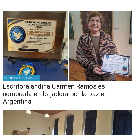
PROVINCIA LOS ANDES
Escritora andina Carmen Ramos es
nombrada embajadora por la paz en
Argentina