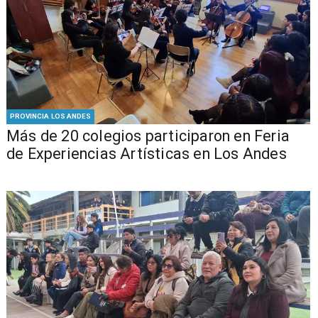
PROVINCIA LOS ANDES
Más de 20 colegios participaron en Feria
de Experiencias Artísticas en Los Andes