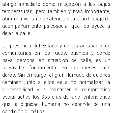
abrigo inmediato como mitigación a las bajas
temperaturas, pero también y más importante,
abrir una ventana de atención para un trabajo de
acompañamiento psicosocial que los ayude a
dejar la calle.
La presencia del Estado y de las agrupaciones
comunitarias en los rucos, puentes y donde
haya persona en situación de calle, es un
salvavidas fundamental en los meses más
duros. Sin embargo, el gran llamado de quienes
caminan junto a ellos es a no normalizar la
vulnerabilidad y a mantener el compromiso
social activo los 365 días del año, entendiendo
que la dignidad humana no depende de una
condición climática.