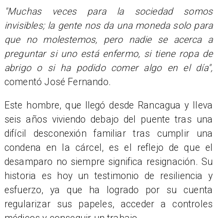
"Muchas veces para la sociedad somos
invisibles; la gente nos da una moneda solo para
que no molestemos, pero nadie se acerca a
preguntar si uno está enfermo, si tiene ropa de
abrigo o si ha podido comer algo en el día",
comentó José Fernando.
Este hombre, que llegó desde Rancagua y lleva
seis años viviendo debajo del puente tras una
difícil desconexión familiar tras cumplir una
condena en la cárcel, es el reflejo de que el
desamparo no siempre significa resignación. Su
historia es hoy un testimonio de resiliencia y
esfuerzo, ya que ha logrado por su cuenta
regularizar sus papeles, acceder a controles