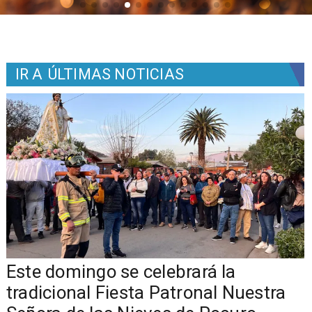
IR A
ÚLTIMAS NOTICIAS
Este domingo se celebrará la
tradicional Fiesta Patronal Nuestra