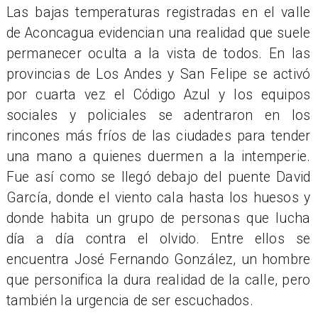
Las bajas temperaturas registradas en el valle
de Aconcagua evidencian una realidad que suele
permanecer oculta a la vista de todos. En las
provincias de Los Andes y San Felipe se activó
por cuarta vez el Código Azul y los equipos
sociales y policiales se adentraron en los
rincones más fríos de las ciudades para tender
una mano a quienes duermen a la intemperie.
Fue así como se llegó debajo del puente David
García, donde el viento cala hasta los huesos y
donde habita un grupo de personas que lucha
día a día contra el olvido. Entre ellos se
encuentra José Fernando González, un hombre
que personifica la dura realidad de la calle, pero
también la urgencia de ser escuchados.