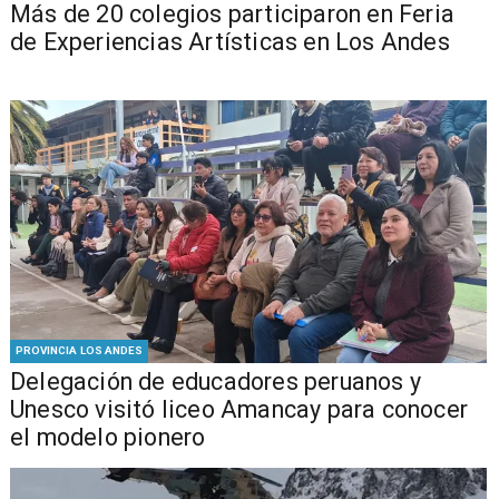
Más de 20 colegios participaron en Feria
de Experiencias Artísticas en Los Andes
PROVINCIA LOS ANDES
Delegación de educadores peruanos y
Unesco visitó liceo Amancay para conocer
el modelo pionero