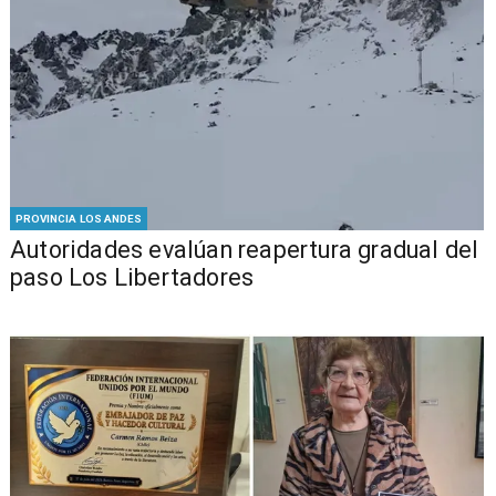
PROVINCIA LOS ANDES
​​Autoridades evalúan reapertura gradual del
paso Los Libertadores