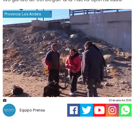
Provincia Los Andes
23 de junio de 2026
Equipo Prensa