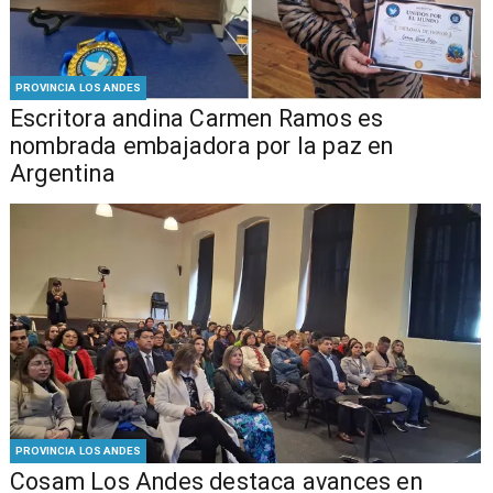
PROVINCIA LOS ANDES
Escritora andina Carmen Ramos es
nombrada embajadora por la paz en
Argentina
PROVINCIA LOS ANDES
Cosam Los Andes destaca avances en