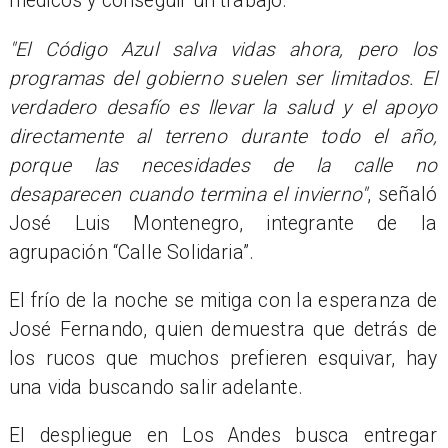
médicos y conseguir un trabajo.
"El Código Azul salva vidas ahora, pero los
programas del gobierno suelen ser limitados. El
verdadero desafío es llevar la salud y el apoyo
directamente al terreno durante todo el año,
porque las necesidades de la calle no
desaparecen cuando termina el invierno"
, señaló
José Luis Montenegro, integrante de la
agrupación “Calle Solidaria”.
El frío de la noche se mitiga con la esperanza de
José Fernando, quien demuestra que detrás de
los rucos que muchos prefieren esquivar, hay
una vida buscando salir adelante.
El despliegue en Los Andes busca entregar