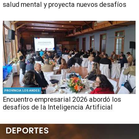
salud mental y proyecta nuevos desafíos
PROVINCIA LOS ANDES
Encuentro empresarial 2026 abordó los
desafíos de la Inteligencia Artificial
DEPORTES