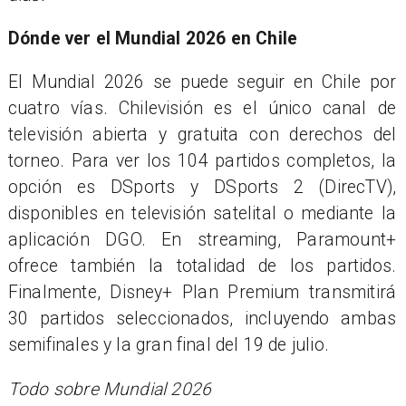
Dónde ver el Mundial 2026 en Chile
El Mundial 2026 se puede seguir en Chile por
cuatro vías. Chilevisión es el único canal de
televisión abierta y gratuita con derechos del
torneo. Para ver los 104 partidos completos, la
opción es DSports y DSports 2 (DirecTV),
disponibles en televisión satelital o mediante la
aplicación DGO. En streaming, Paramount+
ofrece también la totalidad de los partidos.
Finalmente, Disney+ Plan Premium transmitirá
30 partidos seleccionados, incluyendo ambas
semifinales y la gran final del 19 de julio.
Todo sobre Mundial 2026