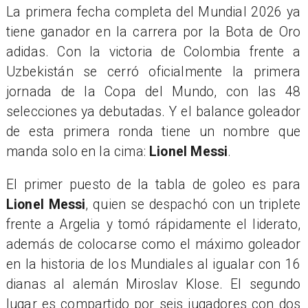
La primera fecha completa del Mundial 2026 ya
tiene ganador en la carrera por la Bota de Oro
adidas. Con la victoria de Colombia frente a
Uzbekistán se cerró oficialmente la primera
jornada de la Copa del Mundo, con las 48
selecciones ya debutadas. Y el balance goleador
de esta primera ronda tiene un nombre que
manda solo en la cima:
Lionel Messi
.
El primer puesto de la tabla de goleo es para
Lionel Messi
, quien se despachó con un triplete
frente a Argelia y tomó rápidamente el liderato,
además de colocarse como el máximo goleador
en la historia de los Mundiales al igualar con 16
dianas al alemán Miroslav Klose. El segundo
lugar es compartido por seis jugadores con dos