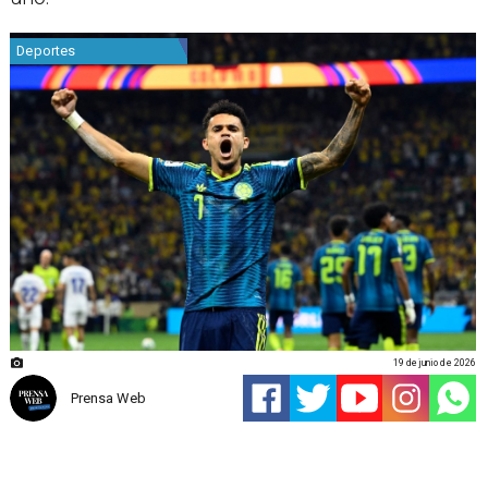
Deportes
19 de junio de 2026
Prensa Web