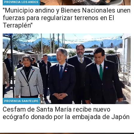
PROVINCIA LOS ANDES
"Municipio andino y Bienes Nacionales unen
fuerzas para regularizar terrenos en El
Terraplén"
PROVINCIA SAN FELIPE
Cesfam de Santa María recibe nuevo
ecógrafo donado por la embajada de Japón