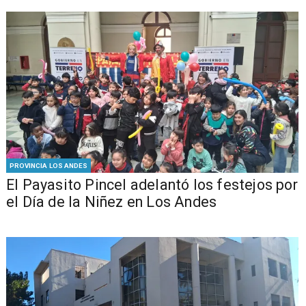
PROVINCIA LOS ANDES
El Payasito Pincel adelantó los festejos por
el Día de la Niñez en Los Andes