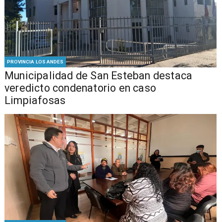
PROVINCIA LOS ANDES
Municipalidad de San Esteban destaca
veredicto condenatorio en caso
Limpiafosas