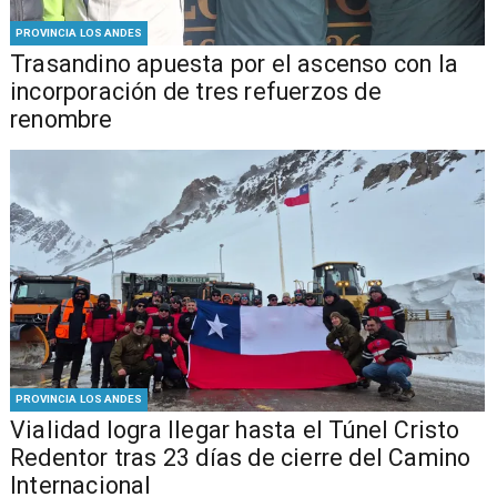
PROVINCIA LOS ANDES
Trasandino apuesta por el ascenso con la
incorporación de tres refuerzos de
renombre
PROVINCIA LOS ANDES
Vialidad logra llegar hasta el Túnel Cristo
Redentor tras 23 días de cierre del Camino
Internacional