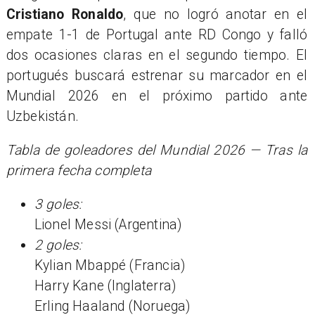
Cristiano Ronaldo
, que no logró anotar en el
empate 1-1 de Portugal ante RD Congo y falló
dos ocasiones claras en el segundo tiempo. El
portugués buscará estrenar su marcador en el
Mundial 2026 en el próximo partido ante
Uzbekistán.
Tabla de goleadores del Mundial 2026 — Tras la
primera fecha completa
3 goles:
Lionel Messi (Argentina)
2 goles:
Kylian Mbappé (Francia)
Harry Kane (Inglaterra)
Erling Haaland (Noruega)