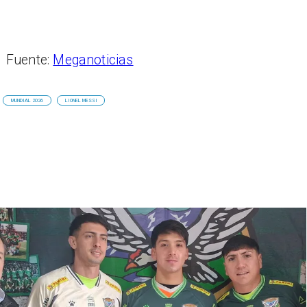
Fuente:
Meganoticias
MUNDIAL 2026
LIONEL MESSI