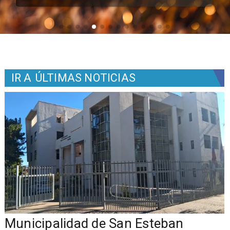
IR A
ÚLTIMAS NOTICIAS
Municipalidad de San Esteban