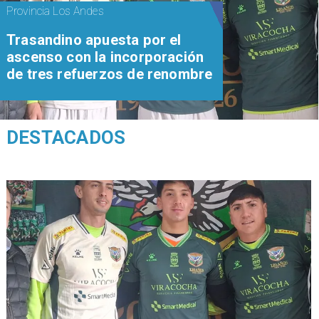
Provincia Los Andes
Trasandino apuesta por el
ascenso con la incorporación
de tres refuerzos de renombre
DESTACADOS