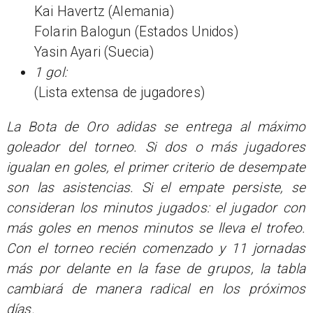
Kai Havertz (Alemania)
Folarin Balogun (Estados Unidos)
Yasin Ayari (Suecia)
1 gol:
(Lista extensa de jugadores)
La Bota de Oro adidas se entrega al máximo
goleador del torneo. Si dos o más jugadores
igualan en goles, el primer criterio de desempate
son las asistencias. Si el empate persiste, se
consideran los minutos jugados: el jugador con
más goles en menos minutos se lleva el trofeo.
Con el torneo recién comenzado y 11 jornadas
más por delante en la fase de grupos, la tabla
cambiará de manera radical en los próximos
días.