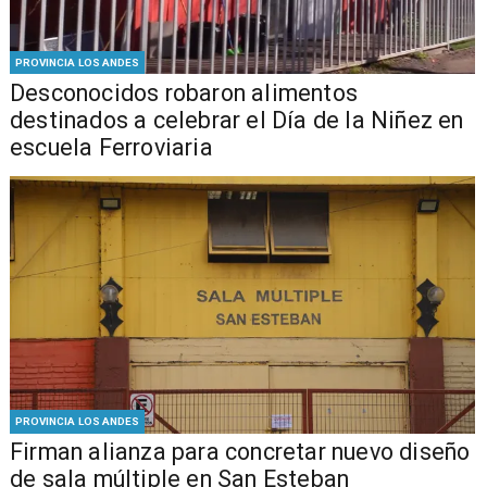
PROVINCIA LOS ANDES
Desconocidos robaron alimentos
destinados a celebrar el Día de la Niñez en
escuela Ferroviaria
PROVINCIA LOS ANDES
​​Firman alianza para concretar nuevo diseño
de sala múltiple en San Esteban