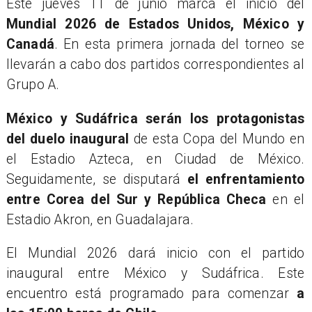
Este jueves 11 de junio marca el inicio del
Mundial 2026 de Estados Unidos, México y
Canadá
. En esta primera jornada del torneo se
llevarán a cabo dos partidos correspondientes al
Grupo A.
México y Sudáfrica serán los protagonistas
del duelo inaugural
de esta Copa del Mundo en
el Estadio Azteca, en Ciudad de México.
Seguidamente, se disputará
el enfrentamiento
entre Corea del Sur y República Checa
en el
Estadio Akron, en Guadalajara.
El Mundial 2026 dará inicio con el partido
inaugural entre México y Sudáfrica. Este
encuentro está programado para comenzar
a