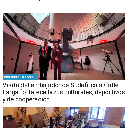
PROVINCIA LOS ANDES
​Visita del embajador de Sudáfrica a Calle
Larga fortalece lazos culturales, deportivos
y de cooperación