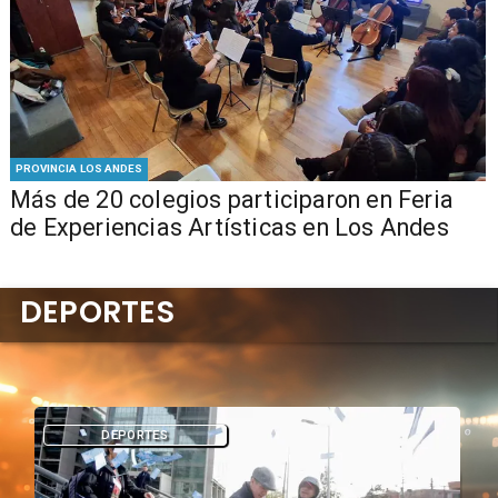
PROVINCIA LOS ANDES
Más de 20 colegios participaron en Feria
de Experiencias Artísticas en Los Andes
DEPORTES
DEPORTES