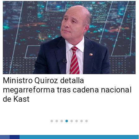
Ministro Quiroz detalla
megarreforma tras cadena nacional
de Kast