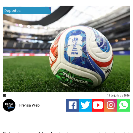
Deportes
11 de junio de 2026
Prensa Web