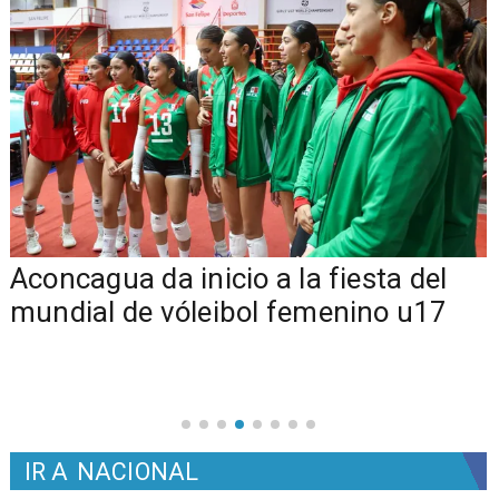
Aconcagua da inicio a la fiesta del
mundial de vóleibol femenino u17
IR A
NACIONAL