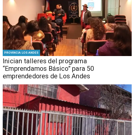
PROVINCIA LOS ANDES
Inician talleres del programa
“Emprendamos Básico” para 50
emprendedores de Los Andes