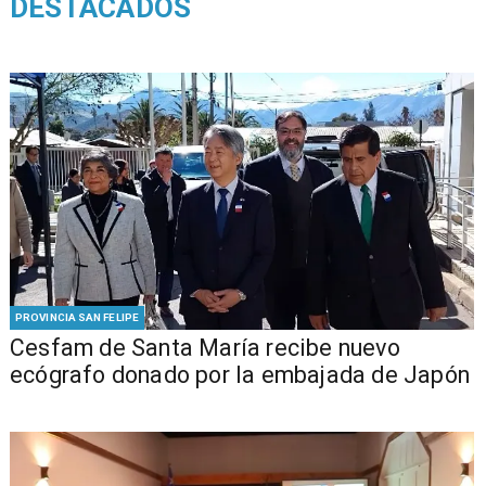
DESTACADOS
PROVINCIA SAN FELIPE
Cesfam de Santa María recibe nuevo
ecógrafo donado por la embajada de Japón