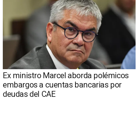
Ex ministro Marcel aborda polémicos
embargos a cuentas bancarias por
deudas del CAE