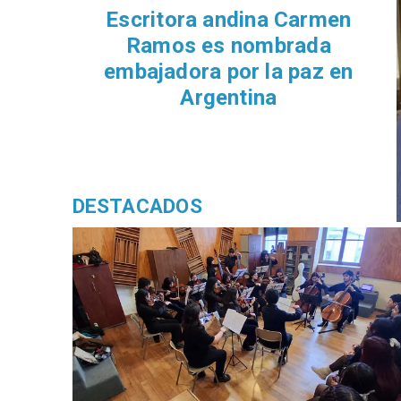
Escritora andina Carmen
Ramos es nombrada
embajadora por la paz en
Argentina
DESTACADOS