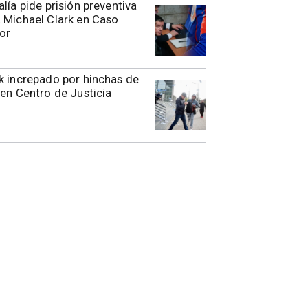
alía pide prisión preventiva
 Michael Clark en Caso
or
k increpado por hinchas de
 en Centro de Justicia