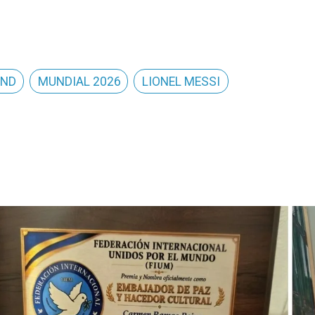
AND
MUNDIAL 2026
LIONEL MESSI