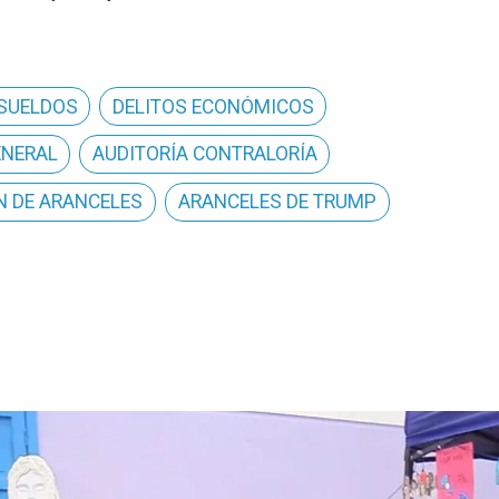
 SUELDOS
DELITOS ECONÓMICOS
ENERAL
AUDITORÍA CONTRALORÍA
N DE ARANCELES
ARANCELES DE TRUMP