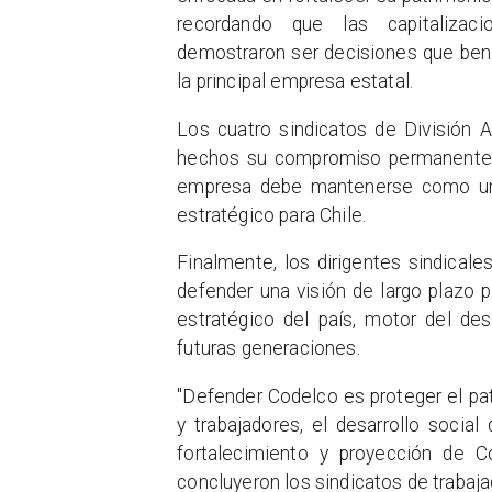
recordando que las capitalizaci
demostraron ser decisiones que benef
la principal empresa estatal.
Los cuatro sindicatos de División
hechos su compromiso permanente c
empresa debe mantenerse como una
estratégico para Chile.
Finalmente, los dirigentes sindicale
defender una visión de largo plazo 
estratégico del país, motor del des
futuras generaciones.
"Defender Codelco es proteger el pat
y trabajadores, el desarrollo social
fortalecimiento y proyección de 
concluyeron los sindicatos de trabaja