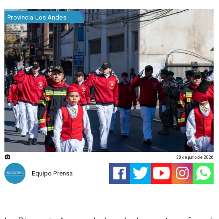
Provincia Los Andes
30 de junio de 2026
Equipo Prensa