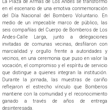
La Plaza de Armas de Los Andes se transformó
en el escenario de una emotiva conmemoración
del Día Nacional del Bombero Voluntario. En
medio de un impecable marco de público, las
seis compañías del Cuerpo de Bomberos de Los
Andes-Calle Larga, junto a delegaciones
invitadas de comunas vecinas, desfilaron con
marcialidad y orgullo frente a autoridades y
vecinos, en una ceremonia que puso en valor la
vocación, el compromiso y el espíritu de servicio
que distingue a quienes integran la institución.
Durante la jornada, las muestras de cariño
reflejaron el estrecho vínculo que Bomberos
mantiene con la comunidad y el reconocimiento
ganado a través de años de entrega
desinteresada.