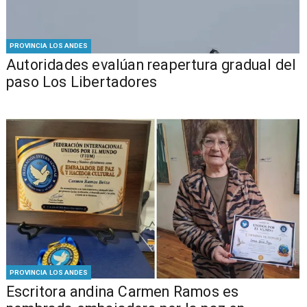
PROVINCIA LOS ANDES
​​Autoridades evalúan reapertura gradual del
paso Los Libertadores
PROVINCIA LOS ANDES
Escritora andina Carmen Ramos es