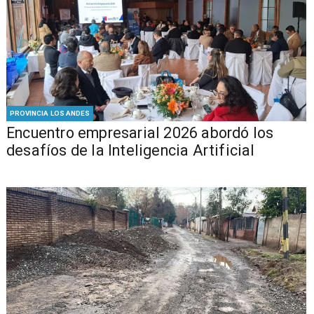
PROVINCIA LOS ANDES
Encuentro empresarial 2026 abordó los
desafíos de la Inteligencia Artificial