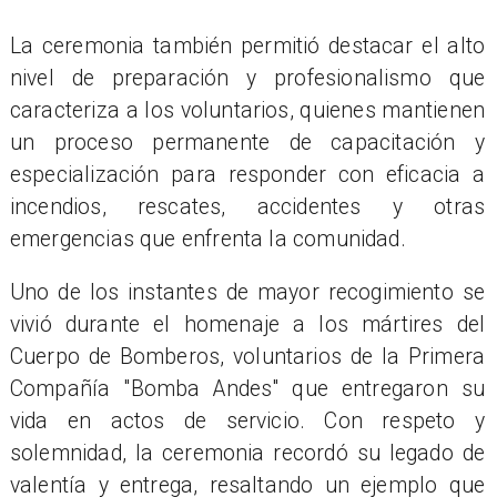
La ceremonia también permitió destacar el alto
nivel de preparación y profesionalismo que
caracteriza a los voluntarios, quienes mantienen
un proceso permanente de capacitación y
especialización para responder con eficacia a
incendios, rescates, accidentes y otras
emergencias que enfrenta la comunidad.
Uno de los instantes de mayor recogimiento se
vivió durante el homenaje a los mártires del
Cuerpo de Bomberos, voluntarios de la Primera
Compañía "Bomba Andes" que entregaron su
vida en actos de servicio. Con respeto y
solemnidad, la ceremonia recordó su legado de
valentía y entrega, resaltando un ejemplo que