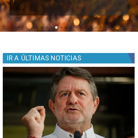
IR A
ÚLTIMAS NOTICIAS