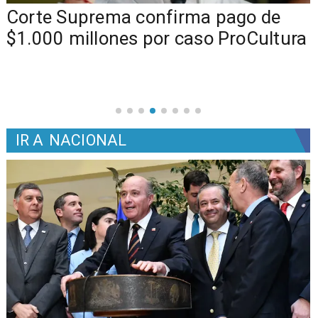
Corte Suprema confirma pago de
$1.000 millones por caso ProCultura
IR A
NACIONAL