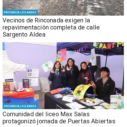
PROVINCIA LOS ANDES
Vecinos de Rinconada exigen la
repavimentación completa de calle
Sargento Aldea
PROVINCIA LOS ANDES
Comunidad del liceo Max Salas
protagonizó jornada de Puertas Abiertas