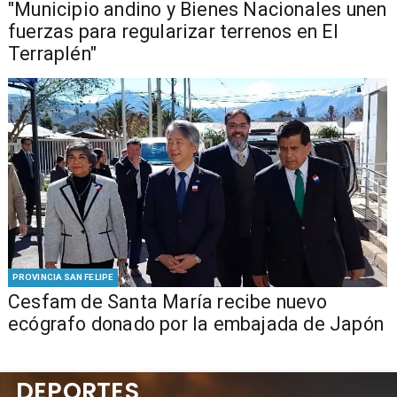
"Municipio andino y Bienes Nacionales unen
fuerzas para regularizar terrenos en El
Terraplén"
PROVINCIA SAN FELIPE
Cesfam de Santa María recibe nuevo
ecógrafo donado por la embajada de Japón
DEPORTES