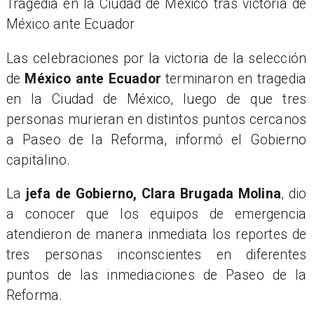
Tragedia en la Ciudad de México tras victoria de
México ante Ecuador
Las celebraciones por la victoria de la selección
de
México ante Ecuador
terminaron en tragedia
en la Ciudad de México, luego de que tres
personas murieran en distintos puntos cercanos
a Paseo de la Reforma, informó el Gobierno
capitalino.
La
jefa de Gobierno, Clara Brugada Molina
, dio
a conocer que los equipos de emergencia
atendieron de manera inmediata los reportes de
tres personas inconscientes en diferentes
puntos de las inmediaciones de Paseo de la
Reforma.