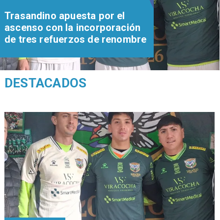
Trasandino apuesta por el
ascenso con la incorporación
de tres refuerzos de renombre
DESTACADOS