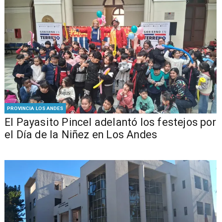
PROVINCIA LOS ANDES
El Payasito Pincel adelantó los festejos por
el Día de la Niñez en Los Andes