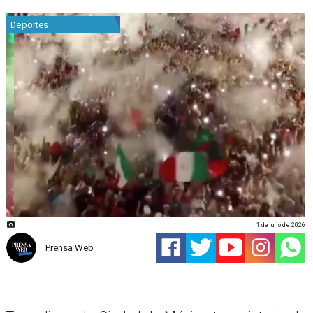
Deportes
1 de julio de 2026
Prensa Web