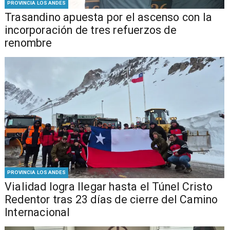
PROVINCIA LOS ANDES
Trasandino apuesta por el ascenso con la
incorporación de tres refuerzos de
renombre
PROVINCIA LOS ANDES
Vialidad logra llegar hasta el Túnel Cristo
Redentor tras 23 días de cierre del Camino
Internacional