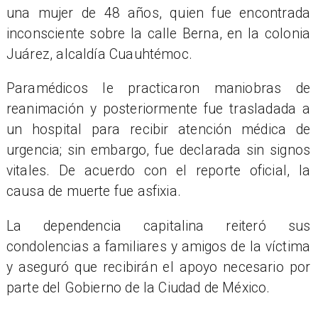
una mujer de 48 años, quien fue encontrada
inconsciente sobre la calle Berna, en la colonia
Juárez, alcaldía Cuauhtémoc.
Paramédicos le practicaron maniobras de
reanimación y posteriormente fue trasladada a
un hospital para recibir atención médica de
urgencia; sin embargo, fue declarada sin signos
vitales. De acuerdo con el reporte oficial, la
causa de muerte fue asfixia.
La dependencia capitalina reiteró sus
condolencias a familiares y amigos de la víctima
y aseguró que recibirán el apoyo necesario por
parte del Gobierno de la Ciudad de México.