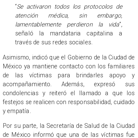
“
Se activaron todos los protocolos de
atención médica, sin embargo,
lamentablemente perdieron la vida
”,
señaló la mandataria capitalina a
través de sus redes sociales.
Asimismo, indicó que el Gobierno de la Ciudad de
México ya mantiene contacto con los familiares
de las víctimas para brindarles apoyo y
acompañamiento. Además, expresó sus
condolencias y reiteró el llamado a que los
festejos se realicen con responsabilidad, cuidado
y empatía.
Por su parte, la Secretaría de Salud de la Ciudad
de México informó que una de las víctimas fue