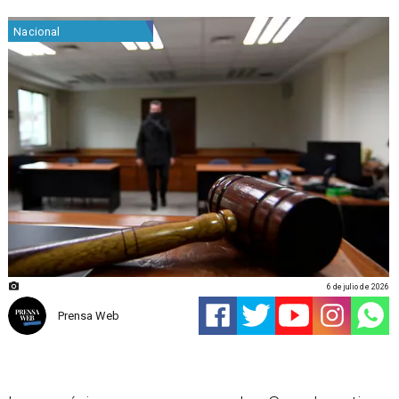
Nacional
6 de julio de 2026
Prensa Web