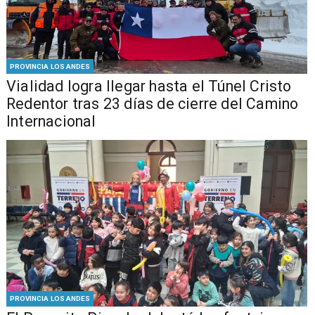
PROVINCIA LOS ANDES
Vialidad logra llegar hasta el Túnel Cristo
Redentor tras 23 días de cierre del Camino
Internacional
PROVINCIA LOS ANDES