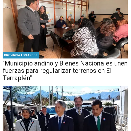
PROVINCIA LOS ANDES
"Municipio andino y Bienes Nacionales unen
fuerzas para regularizar terrenos en El
Terraplén"