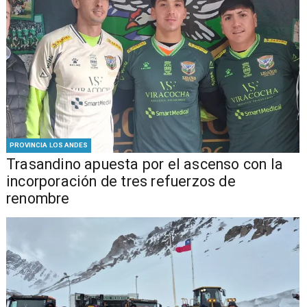
PROVINCIA LOS ANDES
Trasandino apuesta por el ascenso con la
incorporación de tres refuerzos de
renombre