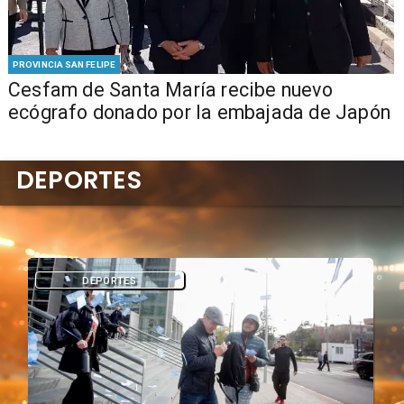
PROVINCIA SAN FELIPE
Cesfam de Santa María recibe nuevo
ecógrafo donado por la embajada de Japón
DEPORTES
DEPORTES