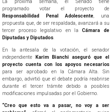
La próxima semana, el Senado tiene
programado votar el proyecto de
Responsabilidad Penal Adolescente
, una
propuesta que, de ser respaldada, avanzará a su
tercer proceso legislativo en la
Cámara de
Diputadas y Diputados
.
En la antesala de la votación, el senador
independiente
Karim Bianchi aseguró que el
proyecto cuenta con los apoyos necesarios
para ser aprobado en la Cámara Alta. Sin
embargo, advirtió que el debate podría reabrirse
durante el tercer trámite debido a posibles
modificaciones impulsadas por el Gobierno.
“Creo que esto va a pasar, no voy a ser