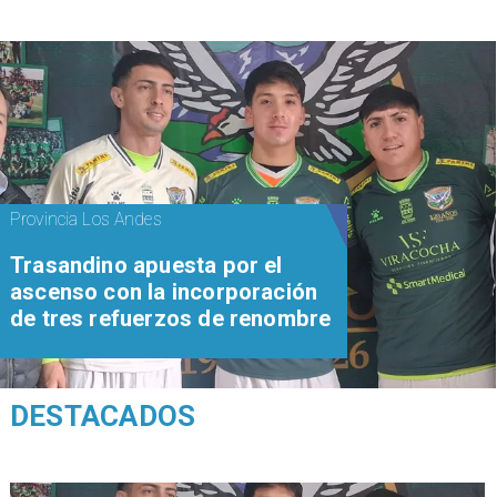
Provincia Los Andes
Trasandino apuesta por el
ascenso con la incorporación
de tres refuerzos de renombre
DESTACADOS