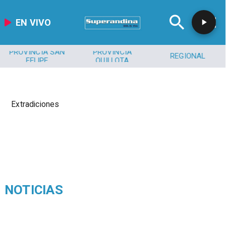
EN VIVO
PROVINCIA SAN
PROVINCIA
REGIONAL
FELIPE
QUILLOTA
Extradiciones
NOTICIAS