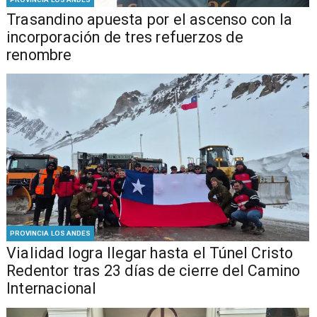
Trasandino apuesta por el ascenso con la
incorporación de tres refuerzos de
renombre
PROVINCIA LOS ANDES
Vialidad logra llegar hasta el Túnel Cristo
Redentor tras 23 días de cierre del Camino
Internacional