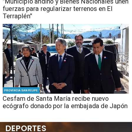
"Municipio andino y Bienes Nacionales unen
fuerzas para regularizar terrenos en El
Terraplén"
PROVINCIA SAN FELIPE
Cesfam de Santa María recibe nuevo
ecógrafo donado por la embajada de Japón
DEPORTES