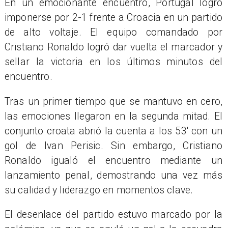
En un emocionante encuentro, Portugal logró
imponerse por 2-1 frente a Croacia en un partido
de alto voltaje. El equipo comandado por
Cristiano Ronaldo logró dar vuelta el marcador y
sellar la victoria en los últimos minutos del
encuentro.
Tras un primer tiempo que se mantuvo en cero,
las emociones llegaron en la segunda mitad. El
conjunto croata abrió la cuenta a los 53' con un
gol de Ivan Perisic. Sin embargo, Cristiano
Ronaldo igualó el encuentro mediante un
lanzamiento penal, demostrando una vez más
su calidad y liderazgo en momentos clave.
El desenlace del partido estuvo marcado por la