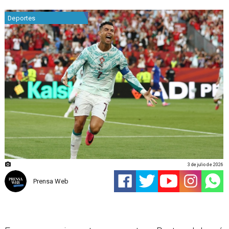
Deportes
3 de julio de 2026
Prensa Web