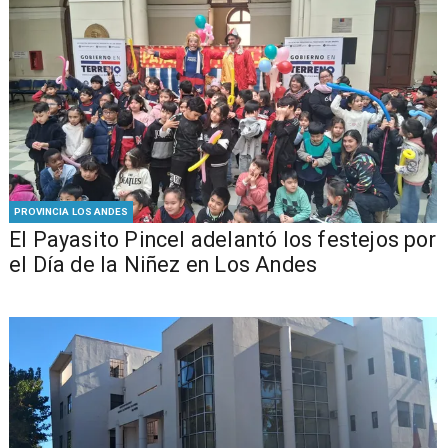
PROVINCIA LOS ANDES
El Payasito Pincel adelantó los festejos por
el Día de la Niñez en Los Andes