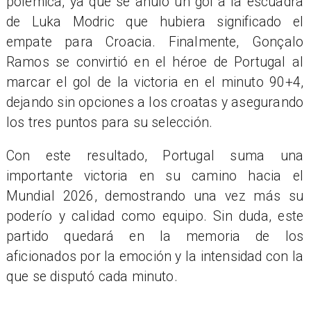
polémica, ya que se anuló un gol a la escuadra
de Luka Modric que hubiera significado el
empate para Croacia. Finalmente, Gonçalo
Ramos se convirtió en el héroe de Portugal al
marcar el gol de la victoria en el minuto 90+4,
dejando sin opciones a los croatas y asegurando
los tres puntos para su selección.
Con este resultado, Portugal suma una
importante victoria en su camino hacia el
Mundial 2026, demostrando una vez más su
poderío y calidad como equipo. Sin duda, este
partido quedará en la memoria de los
aficionados por la emoción y la intensidad con la
que se disputó cada minuto.