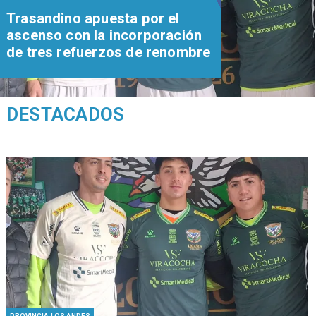
Trasandino apuesta por el
ascenso con la incorporación
de tres refuerzos de renombre
DESTACADOS
PROVINCIA LOS ANDES