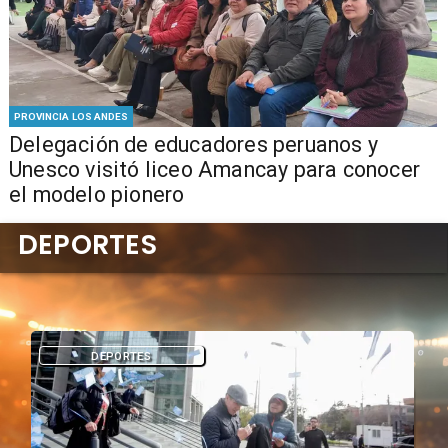
PROVINCIA LOS ANDES
Delegación de educadores peruanos y
Unesco visitó liceo Amancay para conocer
el modelo pionero
DEPORTES
DEPORTES