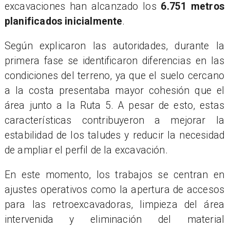
excavaciones han alcanzado los
6.751 metros
planificados inicialmente
.
Según explicaron las autoridades, durante la
primera fase se identificaron diferencias en las
condiciones del terreno, ya que el suelo cercano
a la costa presentaba mayor cohesión que el
área junto a la Ruta 5. A pesar de esto, estas
características contribuyeron a mejorar la
estabilidad de los taludes y reducir la necesidad
de ampliar el perfil de la excavación.
En este momento, los trabajos se centran en
ajustes operativos como la apertura de accesos
para las retroexcavadoras, limpieza del área
intervenida y eliminación del material