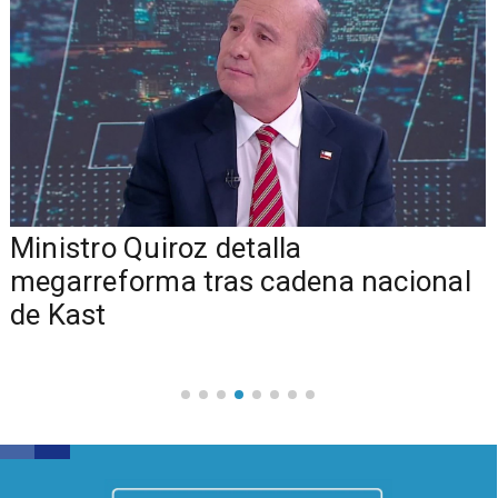
Ministro Quiroz detalla
megarreforma tras cadena nacional
de Kast