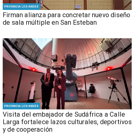
PROVINCIA LOS ANDES
​​Firman alianza para concretar nuevo diseño
de sala múltiple en San Esteban
PROVINCIA LOS ANDES
​Visita del embajador de Sudáfrica a Calle
Larga fortalece lazos culturales, deportivos
y de cooperación