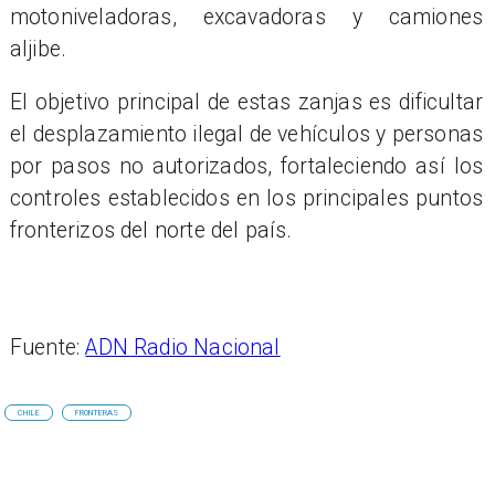
motoniveladoras, excavadoras y camiones
aljibe.
El objetivo principal de estas zanjas es dificultar
el desplazamiento ilegal de vehículos y personas
por pasos no autorizados, fortaleciendo así los
controles establecidos en los principales puntos
fronterizos del norte del país.
Fuente:
ADN Radio Nacional
CHILE
FRONTERAS