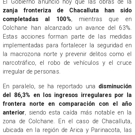
El Gobierno anunció hoy que las obras de la
zanja fronteriza de Chacalluta han sido
completadas al 100%
, mientras que en
Colchane han alcanzado un avance del 63%.
Estas acciones forman parte de las medidas
implementadas para fortalecer la seguridad en
la macrozona norte y prevenir delitos como el
narcotráfico, el robo de vehículos y el cruce
irregular de personas.
En paralelo, se ha reportado una
disminución
del 86,3% en los ingresos irregulares por la
frontera norte en comparación con el año
anterior
, siendo esta caída más notable en la
zona de Colchane. En el caso de Chacalluta,
ubicada en la región de Arica y Parinacota, las