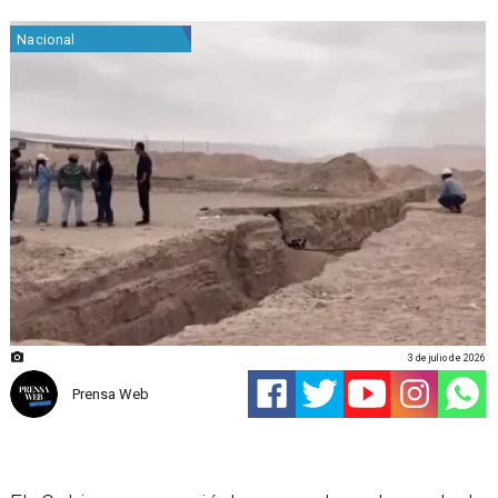
Nacional
3 de julio de 2026
Prensa Web