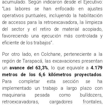
acumulado. Según indicaron desde el Ejecutivo:
“Las labores se han enfocado en ajustes
operativos puntuales, incluyendo la habilitación
de accesos para la retroexcavadora, la limpieza
del sector y el retiro de material acopiado,
favoreciendo una ejecución más controlada y
eficiente de los trabajos”.
Por otro lado, en Colchane, perteneciente a la
región de Tarapacá, las excavaciones presentan
un
avance del 63,3%
, lo que equivale a
4.179
metros de los 6,6 kilómetros proyectados
.
Para completar esta sección se ha
implementado un trabajo a largo plazo con
maquinaria pesada como bulldozers,
retroexcavadoras, cargadores frontales,