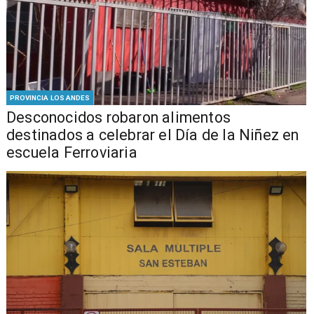
PROVINCIA LOS ANDES
Desconocidos robaron alimentos
destinados a celebrar el Día de la Niñez en
escuela Ferroviaria