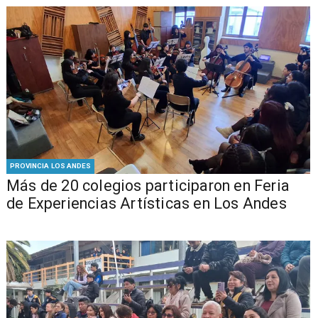
PROVINCIA LOS ANDES
Más de 20 colegios participaron en Feria
de Experiencias Artísticas en Los Andes