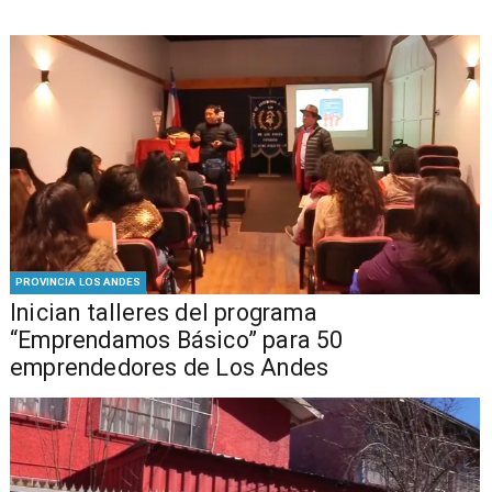
PROVINCIA LOS ANDES
Inician talleres del programa
“Emprendamos Básico” para 50
emprendedores de Los Andes