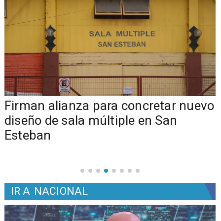
​​Firman alianza para concretar nuevo
diseño de sala múltiple en San
Esteban
IR A
NACIONAL