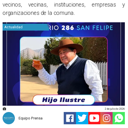
vecinos, vecinas, instituciones, empresas y
organizaciones de la comuna.
Actualidad
2 de julio de 2026
Equipo Prensa