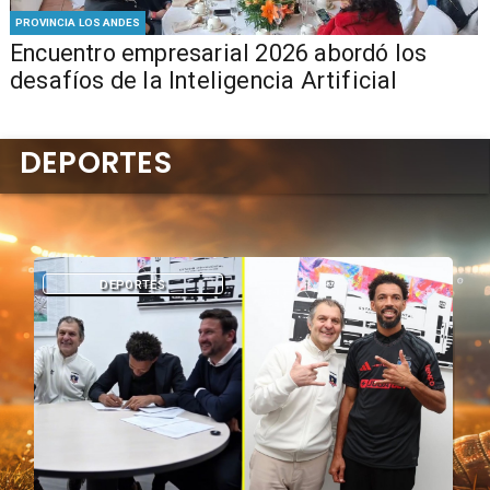
PROVINCIA LOS ANDES
Encuentro empresarial 2026 abordó los
desafíos de la Inteligencia Artificial
DEPORTES
DEPORTES