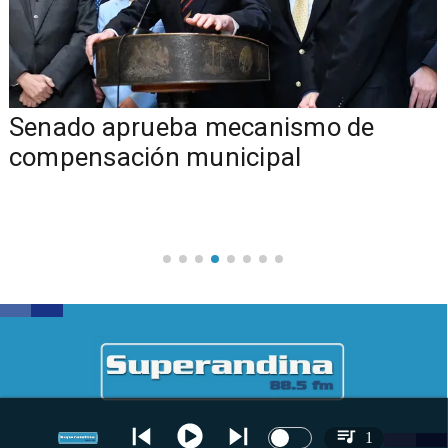
Senado aprueba mecanismo de
compensación municipal
1