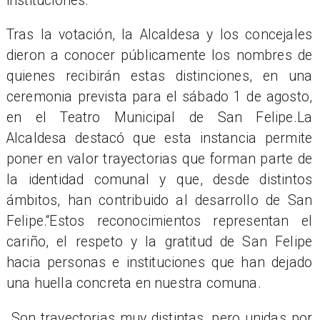
instituciones.
Tras la votación, la Alcaldesa y los concejales
dieron a conocer públicamente los nombres de
quienes recibirán estas distinciones, en una
ceremonia prevista para el sábado 1 de agosto,
en el Teatro Municipal de San Felipe.La
Alcaldesa destacó que esta instancia permite
poner en valor trayectorias que forman parte de
la identidad comunal y que, desde distintos
ámbitos, han contribuido al desarrollo de San
Felipe.“Estos reconocimientos representan el
cariño, el respeto y la gratitud de San Felipe
hacia personas e instituciones que han dejado
una huella concreta en nuestra comuna.
Son trayectorias muy distintas, pero unidas por