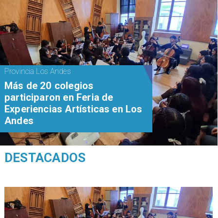
Provincia Los Andes
Más de 20 colegios
participaron en Feria de
Experiencias Artísticas en Los
Andes
DESTACADOS