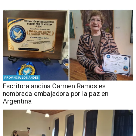
PROVINCIA LOS ANDES
Escritora andina Carmen Ramos es
nombrada embajadora por la paz en
Argentina