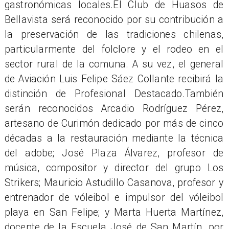
gastronómicas locales.El Club de Huasos de
Bellavista será reconocido por su contribución a
la preservación de las tradiciones chilenas,
particularmente del folclore y el rodeo en el
sector rural de la comuna. A su vez, el general
de Aviación Luis Felipe Sáez Collante recibirá la
distinción de Profesional Destacado.También
serán reconocidos Arcadio Rodríguez Pérez,
artesano de Curimón dedicado por más de cinco
décadas a la restauración mediante la técnica
del adobe; José Plaza Álvarez, profesor de
música, compositor y director del grupo Los
Strikers; Mauricio Astudillo Casanova, profesor y
entrenador de vóleibol e impulsor del vóleibol
playa en San Felipe; y Marta Huerta Martínez,
docente de la Escuela José de San Martín, por