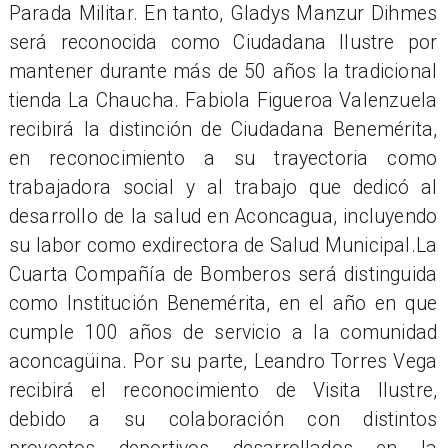
Parada Militar. En tanto, Gladys Manzur Dihmes
será reconocida como Ciudadana Ilustre por
mantener durante más de 50 años la tradicional
tienda La Chaucha. Fabiola Figueroa Valenzuela
recibirá la distinción de Ciudadana Benemérita,
en reconocimiento a su trayectoria como
trabajadora social y al trabajo que dedicó al
desarrollo de la salud en Aconcagua, incluyendo
su labor como exdirectora de Salud Municipal.La
Cuarta Compañía de Bomberos será distinguida
como Institución Benemérita, en el año en que
cumple 100 años de servicio a la comunidad
aconcagüina. Por su parte, Leandro Torres Vega
recibirá el reconocimiento de Visita Ilustre,
debido a su colaboración con distintos