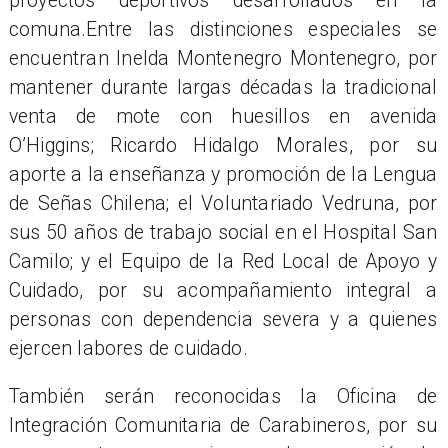
proyectos deportivos desarrollados en la
comuna.Entre las distinciones especiales se
encuentran Inelda Montenegro Montenegro, por
mantener durante largas décadas la tradicional
venta de mote con huesillos en avenida
O’Higgins; Ricardo Hidalgo Morales, por su
aporte a la enseñanza y promoción de la Lengua
de Señas Chilena; el Voluntariado Vedruna, por
sus 50 años de trabajo social en el Hospital San
Camilo; y el Equipo de la Red Local de Apoyo y
Cuidado, por su acompañamiento integral a
personas con dependencia severa y a quienes
ejercen labores de cuidado.
También serán reconocidas la Oficina de
Integración Comunitaria de Carabineros, por su