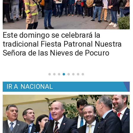
Este domingo se celebrará la
tradicional Fiesta Patronal Nuestra
Señora de las Nieves de Pocuro
IR A
NACIONAL