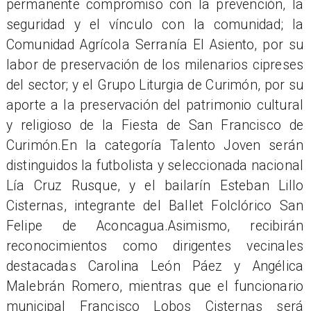
permanente compromiso con la prevención, la
seguridad y el vínculo con la comunidad; la
Comunidad Agrícola Serranía El Asiento, por su
labor de preservación de los milenarios cipreses
del sector; y el Grupo Liturgia de Curimón, por su
aporte a la preservación del patrimonio cultural
y religioso de la Fiesta de San Francisco de
Curimón.En la categoría Talento Joven serán
distinguidos la futbolista y seleccionada nacional
Lía Cruz Rusque, y el bailarín Esteban Lillo
Cisternas, integrante del Ballet Folclórico San
Felipe de Aconcagua.Asimismo, recibirán
reconocimientos como dirigentes vecinales
destacadas Carolina León Páez y Angélica
Malebrán Romero, mientras que el funcionario
municipal Francisco Lobos Cisternas será