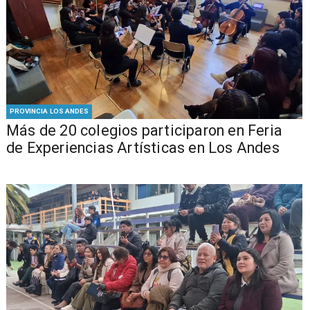
PROVINCIA LOS ANDES
Más de 20 colegios participaron en Feria
de Experiencias Artísticas en Los Andes