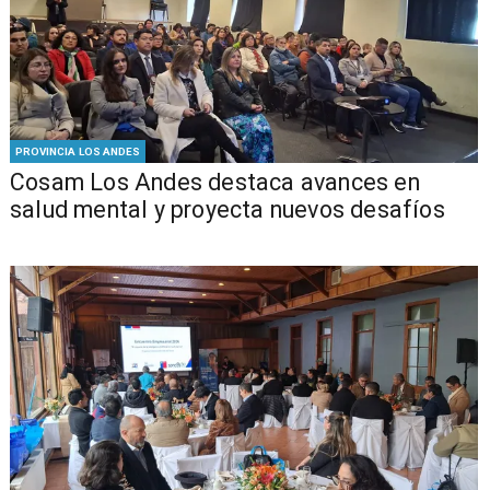
PROVINCIA LOS ANDES
Cosam Los Andes destaca avances en
salud mental y proyecta nuevos desafíos