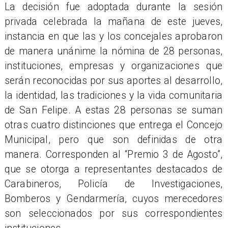
La decisión fue adoptada durante la sesión
privada celebrada la mañana de este jueves,
instancia en que las y los concejales aprobaron
de manera unánime la nómina de 28 personas,
instituciones, empresas y organizaciones que
serán reconocidas por sus aportes al desarrollo,
la identidad, las tradiciones y la vida comunitaria
de San Felipe. A estas 28 personas se suman
otras cuatro distinciones que entrega el Concejo
Municipal, pero que son definidas de otra
manera. Corresponden al “Premio 3 de Agosto”,
que se otorga a representantes destacados de
Carabineros, Policía de Investigaciones,
Bomberos y Gendarmería, cuyos merecedores
son seleccionados por sus correspondientes