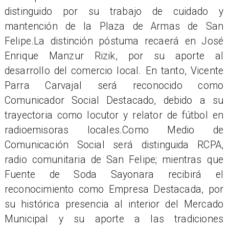
distinguido por su trabajo de cuidado y
mantención de la Plaza de Armas de San
Felipe.La distinción póstuma recaerá en José
Enrique Manzur Rizik, por su aporte al
desarrollo del comercio local. En tanto, Vicente
Parra Carvajal será reconocido como
Comunicador Social Destacado, debido a su
trayectoria como locutor y relator de fútbol en
radioemisoras locales.Como Medio de
Comunicación Social será distinguida RCPA,
radio comunitaria de San Felipe; mientras que
Fuente de Soda Sayonara recibirá el
reconocimiento como Empresa Destacada, por
su histórica presencia al interior del Mercado
Municipal y su aporte a las tradiciones