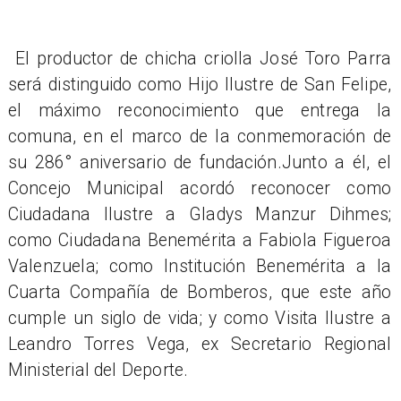
El productor de chicha criolla José Toro Parra
será distinguido como Hijo Ilustre de San Felipe,
el máximo reconocimiento que entrega la
comuna, en el marco de la conmemoración de
su 286° aniversario de fundación.Junto a él, el
Concejo Municipal acordó reconocer como
Ciudadana Ilustre a Gladys Manzur Dihmes;
como Ciudadana Benemérita a Fabiola Figueroa
Valenzuela; como Institución Benemérita a la
Cuarta Compañía de Bomberos, que este año
cumple un siglo de vida; y como Visita Ilustre a
Leandro Torres Vega, ex Secretario Regional
Ministerial del Deporte.