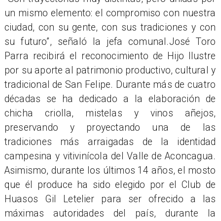
un mismo elemento: el compromiso con nuestra
ciudad, con su gente, con sus tradiciones y con
su futuro”, señaló la jefa comunal.José Toro
Parra recibirá el reconocimiento de Hijo Ilustre
por su aporte al patrimonio productivo, cultural y
tradicional de San Felipe. Durante más de cuatro
décadas se ha dedicado a la elaboración de
chicha criolla, mistelas y vinos añejos,
preservando y proyectando una de las
tradiciones más arraigadas de la identidad
campesina y vitivinícola del Valle de Aconcagua.
Asimismo, durante los últimos 14 años, el mosto
que él produce ha sido elegido por el Club de
Huasos Gil Letelier para ser ofrecido a las
máximas autoridades del país, durante la