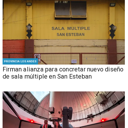
PROVINCIA LOS ANDES
​​Firman alianza para concretar nuevo diseño
de sala múltiple en San Esteban