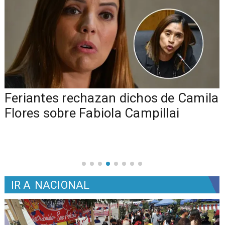
o
Feriantes rechazan dichos de Camila
Flores sobre Fabiola Campillai
IR A
NACIONAL