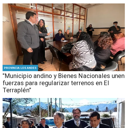
PROVINCIA LOS ANDES
"Municipio andino y Bienes Nacionales unen
fuerzas para regularizar terrenos en El
Terraplén"