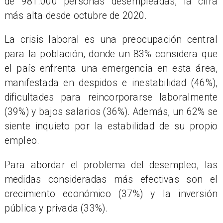
de 981.000 personas desempleadas, la cifra
más alta desde octubre de 2020.
La crisis laboral es una preocupación central
para la población, donde un 83% considera que
el país enfrenta una emergencia en esta área,
manifestada en despidos e inestabilidad (46%),
dificultades para reincorporarse laboralmente
(39%) y bajos salarios (36%). Además, un 62% se
siente inquieto por la estabilidad de su propio
empleo.
Para abordar el problema del desempleo, las
medidas consideradas más efectivas son el
crecimiento económico (37%) y la inversión
pública y privada (33%).