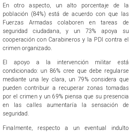
En otro aspecto, un alto porcentaje de la
población (84%) está de acuerdo con que las
Fuerzas Armadas colaboren en tareas de
seguridad ciudadana, y un 73% apoya su
cooperación con Carabineros y la PDI contra el
crimen organizado.
El apoyo a la intervención militar está
condicionado: un 86% cree que debe regularse
mediante una ley clara, un 79% considera que
pueden contribuir a recuperar zonas tomadas
por el crimen y un 69% piensa que su presencia
en las calles aumentaría la sensación de
seguridad.
Finalmente, respecto a un eventual indulto