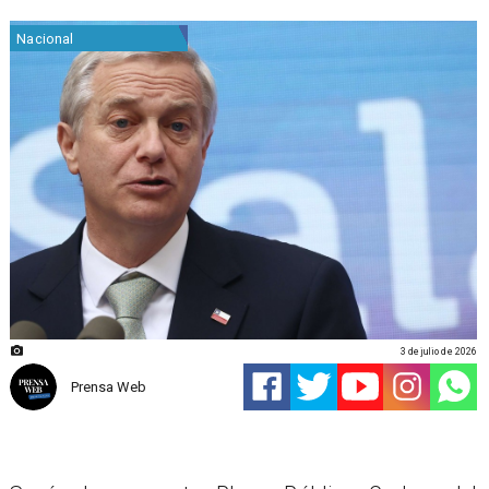
Nacional
3 de julio de 2026
Prensa Web