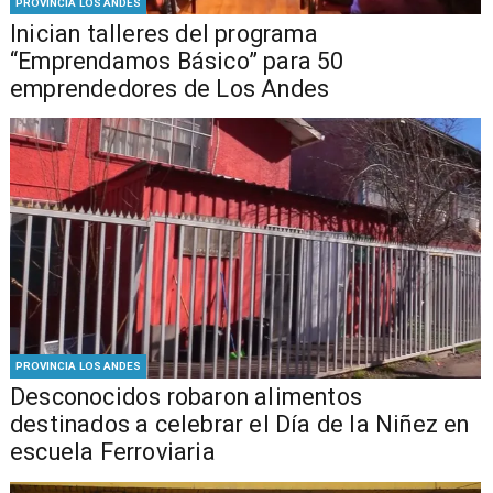
PROVINCIA LOS ANDES
Inician talleres del programa
“Emprendamos Básico” para 50
emprendedores de Los Andes
PROVINCIA LOS ANDES
Desconocidos robaron alimentos
destinados a celebrar el Día de la Niñez en
escuela Ferroviaria