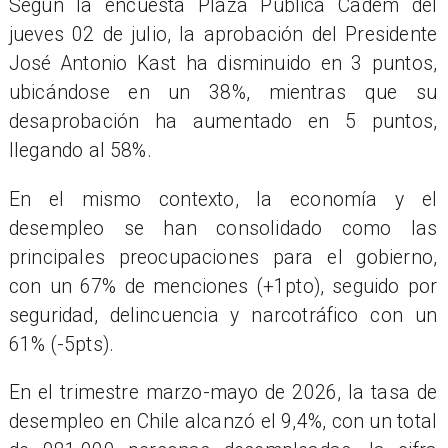
Según la encuesta Plaza Pública Cadem del
jueves 02 de julio, la aprobación del Presidente
José Antonio Kast ha disminuido en 3 puntos,
ubicándose en un 38%, mientras que su
desaprobación ha aumentado en 5 puntos,
llegando al 58%.
En el mismo contexto, la economía y el
desempleo se han consolidado como las
principales preocupaciones para el gobierno,
con un 67% de menciones (+1pto), seguido por
seguridad, delincuencia y narcotráfico con un
61% (-5pts).
En el trimestre marzo-mayo de 2026, la tasa de
desempleo en Chile alcanzó el 9,4%, con un total