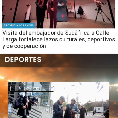
PROVINCIA LOS ANDES
​Visita del embajador de Sudáfrica a Calle
Larga fortalece lazos culturales, deportivos
y de cooperación
DEPORTES
DEPORTES