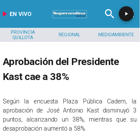
EN VIVO
PROVINCIA
REGIONAL
MEDIOAMBIENTE
QUILLOTA
Aprobación del Presidente
Kast cae a 38%
Según la encuesta Plaza Pública Cadem, la
aprobación de José Antonio Kast disminuyó 3
puntos, alcanzando un 38%, mientras que su
desaprobación aumentó a 58%.