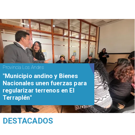
Provincia Los Andes
"Municipio andino y Bienes
Nacionales unen fuerzas para
regularizar terrenos en El
Terraplén"
DESTACADOS