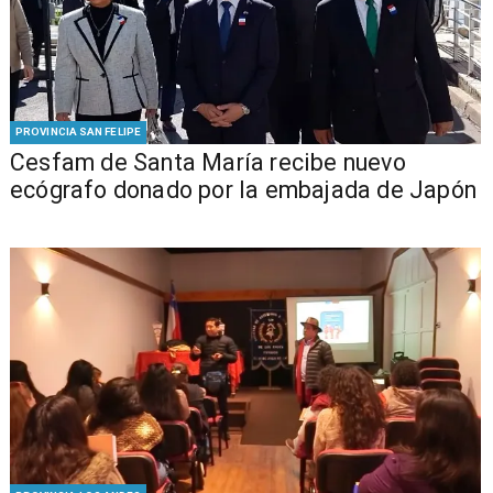
PROVINCIA SAN FELIPE
Cesfam de Santa María recibe nuevo
ecógrafo donado por la embajada de Japón