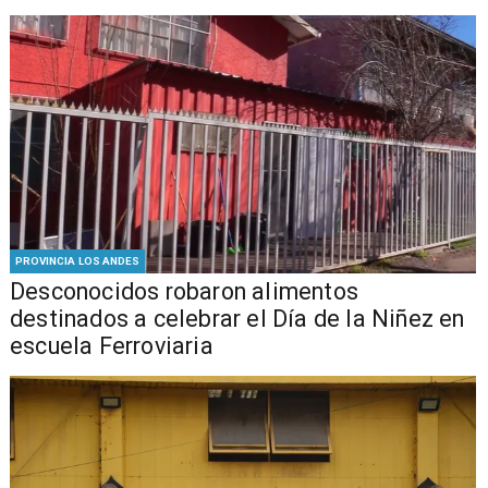
PROVINCIA LOS ANDES
Desconocidos robaron alimentos
destinados a celebrar el Día de la Niñez en
escuela Ferroviaria