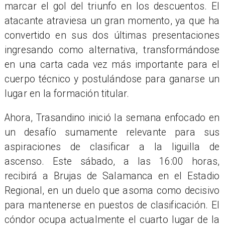
marcar el gol del triunfo en los descuentos. El
atacante atraviesa un gran momento, ya que ha
convertido en sus dos últimas presentaciones
ingresando como alternativa, transformándose
en una carta cada vez más importante para el
cuerpo técnico y postulándose para ganarse un
lugar en la formación titular.
Ahora, Trasandino inició la semana enfocado en
un desafío sumamente relevante para sus
aspiraciones de clasificar a la liguilla de
ascenso. Este sábado, a las 16:00 horas,
recibirá a Brujas de Salamanca en el Estadio
Regional, en un duelo que asoma como decisivo
para mantenerse en puestos de clasificación. El
cóndor ocupa actualmente el cuarto lugar de la