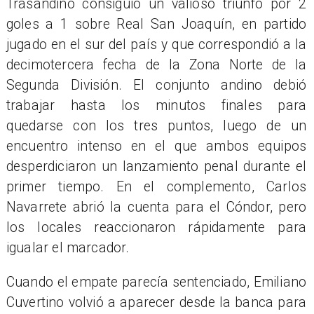
Trasandino consiguió un valioso triunfo por 2
goles a 1 sobre Real San Joaquín, en partido
jugado en el sur del país y que correspondió a la
decimotercera fecha de la Zona Norte de la
Segunda División. El conjunto andino debió
trabajar hasta los minutos finales para
quedarse con los tres puntos, luego de un
encuentro intenso en el que ambos equipos
desperdiciaron un lanzamiento penal durante el
primer tiempo. En el complemento, Carlos
Navarrete abrió la cuenta para el Cóndor, pero
los locales reaccionaron rápidamente para
igualar el marcador.
Cuando el empate parecía sentenciado, Emiliano
Cuvertino volvió a aparecer desde la banca para