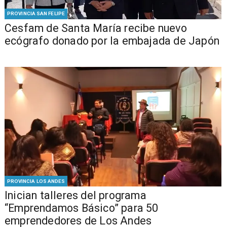
PROVINCIA SAN FELIPE
Cesfam de Santa María recibe nuevo
ecógrafo donado por la embajada de Japón
PROVINCIA LOS ANDES
Inician talleres del programa
“Emprendamos Básico” para 50
emprendedores de Los Andes