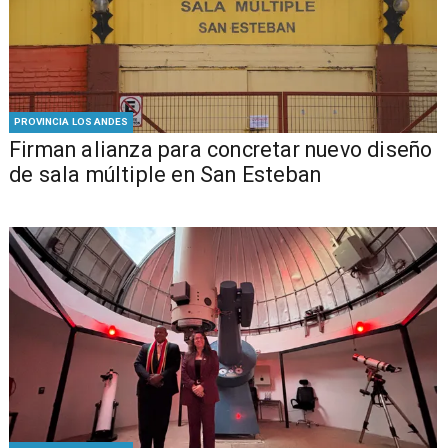
PROVINCIA LOS ANDES
​​Firman alianza para concretar nuevo diseño
de sala múltiple en San Esteban