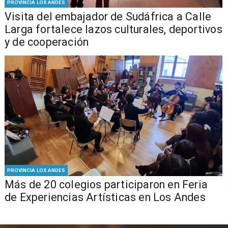
PROVINCIA LOS ANDES
​Visita del embajador de Sudáfrica a Calle
Larga fortalece lazos culturales, deportivos
y de cooperación
PROVINCIA LOS ANDES
Más de 20 colegios participaron en Feria
de Experiencias Artísticas en Los Andes