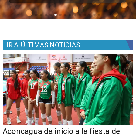
IR A
ÚLTIMAS NOTICIAS
Aconcagua da inicio a la fiesta del