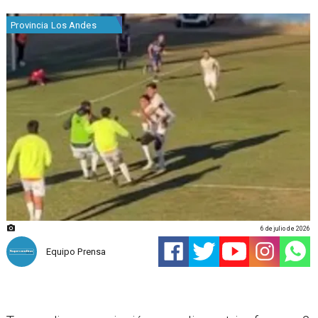
Provincia Los Andes
6 de julio de 2026
Equipo Prensa