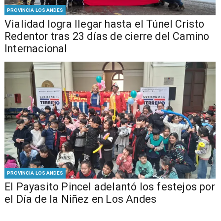
PROVINCIA LOS ANDES
Vialidad logra llegar hasta el Túnel Cristo
Redentor tras 23 días de cierre del Camino
Internacional
PROVINCIA LOS ANDES
El Payasito Pincel adelantó los festejos por
el Día de la Niñez en Los Andes