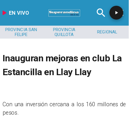
EN VIVO
PROVINCIA SAN
PROVINCIA
REGIONAL
FELIPE
QUILLOTA
Inauguran mejoras en club La
Estancilla en Llay Llay
​Con una inversión cercana a los 160 millones de
pesos.