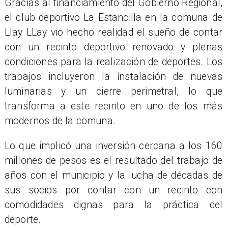
Gracias al financiamiento del Gobierno Regional,
el club deportivo La Estancilla en la comuna de
Llay LLay vio hecho realidad el sueño de contar
con un recinto deportivo renovado y plenas
condiciones para la realización de deportes. Los
trabajos incluyeron la instalación de nuevas
luminarias y un cierre perimetral, lo que
transforma a este recinto en uno de los más
modernos de la comuna.
Lo que implicó una inversión cercana a los 160
millones de pesos es el resultado del trabajo de
años con el municipio y la lucha de décadas de
sus socios por contar con un recinto con
comodidades dignas para la práctica del
deporte.