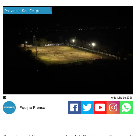
Provincia San Felipe
6 de julio de 2026
Equipo Prensa