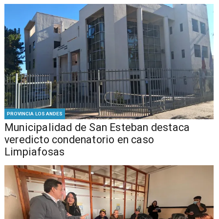
PROVINCIA LOS ANDES
Municipalidad de San Esteban destaca
veredicto condenatorio en caso
Limpiafosas