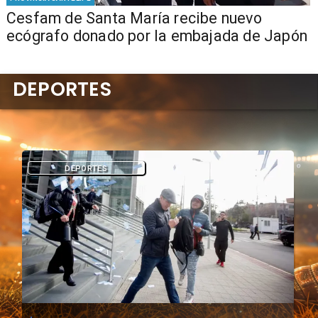
Cesfam de Santa María recibe nuevo
ecógrafo donado por la embajada de Japón
DEPORTES
DEPORTES