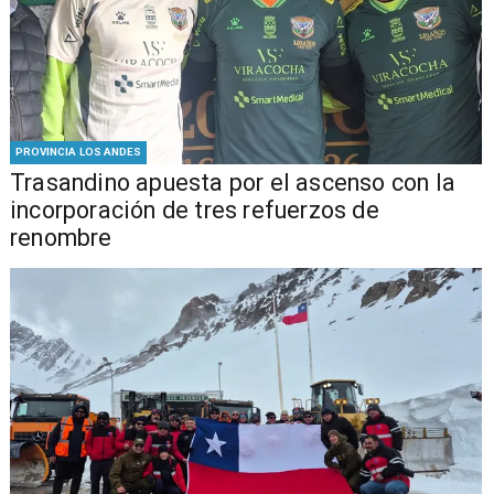
PROVINCIA LOS ANDES
Trasandino apuesta por el ascenso con la
incorporación de tres refuerzos de
renombre