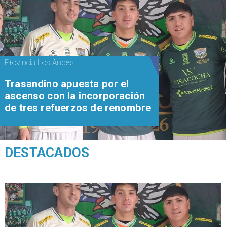
Provincia Los Andes
Trasandino apuesta por el
ascenso con la incorporación
de tres refuerzos de renombre
DESTACADOS