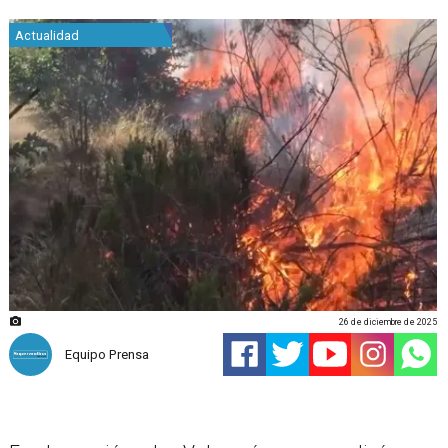
Actualidad
26 de diciembre de 2025
Equipo Prensa