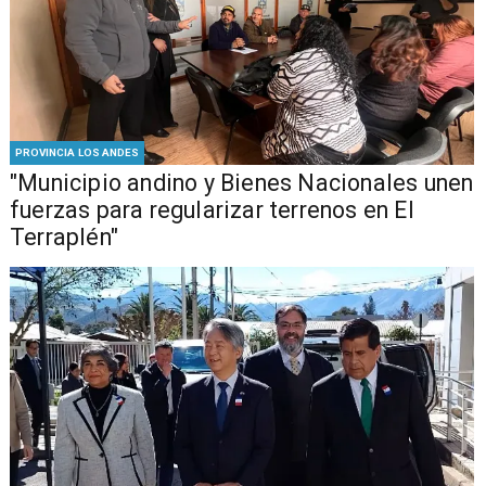
PROVINCIA LOS ANDES
"Municipio andino y Bienes Nacionales unen
fuerzas para regularizar terrenos en El
Terraplén"