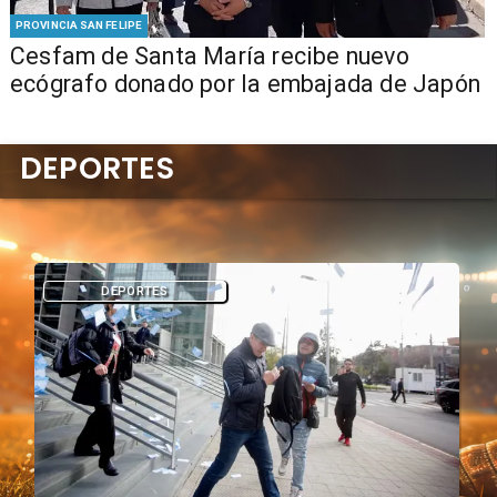
PROVINCIA SAN FELIPE
Cesfam de Santa María recibe nuevo
ecógrafo donado por la embajada de Japón
DEPORTES
DEPORTES