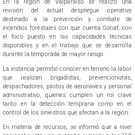
En la región de Valparaíso se realizó una
revisión del actual despliegue operativo
destinado a la prevención y combate de
incendios forestales con que cuenta Conaf, con
el foco puesto en las capacidades técnicas
disponibles y en el trabajo que se desarrolla
durante la temporada de mayor riesgo.
La instancia permitió conocer en terreno la labor
que realizan brigadistas, prevencionistas,
despachadores, pilotos de aeronaves y personal
administrativo, quienes cumplen un rol clave
tanto en la detección temprana como en el
control de los siniestros que afectan a la región.
En materia de recursos, se informó que a nivel