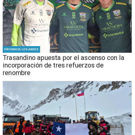
PROVINCIA LOS ANDES
Trasandino apuesta por el ascenso con la
incorporación de tres refuerzos de
renombre