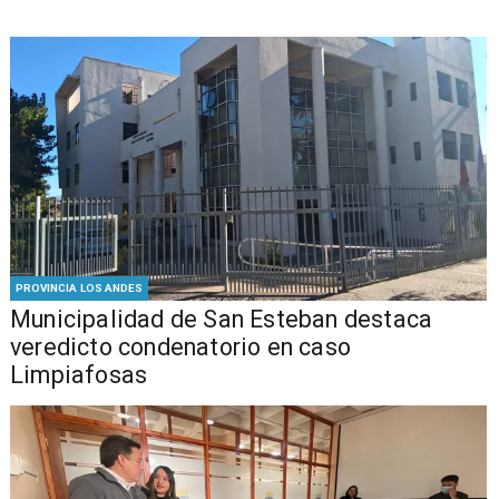
PROVINCIA LOS ANDES
Municipalidad de San Esteban destaca
veredicto condenatorio en caso
Limpiafosas