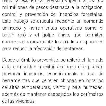
nacional existe una inversión superior a los 160
mil millones de pesos destinada a la mitigación,
control y prevención de incendios forestales.
Este trabajo se articula mediante un comando
unificado y herramientas operativas como el
botón rojo y el golpe único, que permiten
concentrar rápidamente los medios disponibles
para reducir la afectación de hectáreas.
Desde el ámbito preventivo, se reiteró el llamado
a la comunidad a evitar acciones que puedan
provocar incendios, especialmente el uso de
herramientas que generen chispas en horarios
de altas temperaturas, viento y baja humedad,
además de mantener despejados los perímetros
de las viviendas.