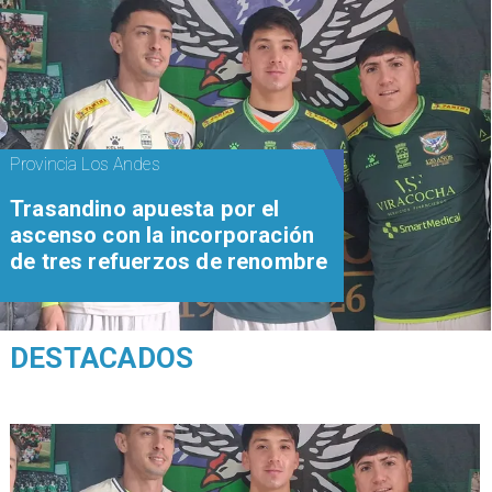
Provincia Los Andes
Trasandino apuesta por el
ascenso con la incorporación
de tres refuerzos de renombre
DESTACADOS