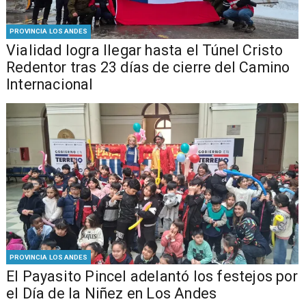
PROVINCIA LOS ANDES
Vialidad logra llegar hasta el Túnel Cristo
Redentor tras 23 días de cierre del Camino
Internacional
PROVINCIA LOS ANDES
El Payasito Pincel adelantó los festejos por
el Día de la Niñez en Los Andes