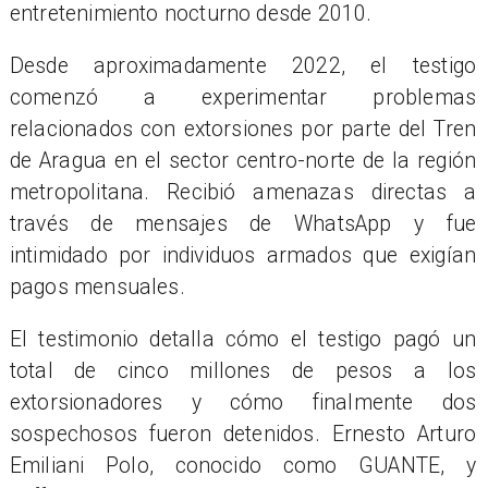
entretenimiento nocturno desde 2010.
Desde aproximadamente 2022, el testigo
comenzó a experimentar problemas
relacionados con extorsiones por parte del Tren
de Aragua en el sector centro-norte de la región
metropolitana. Recibió amenazas directas a
través de mensajes de WhatsApp y fue
intimidado por individuos armados que exigían
pagos mensuales.
El testimonio detalla cómo el testigo pagó un
total de cinco millones de pesos a los
extorsionadores y cómo finalmente dos
sospechosos fueron detenidos. Ernesto Arturo
Emiliani Polo, conocido como GUANTE, y