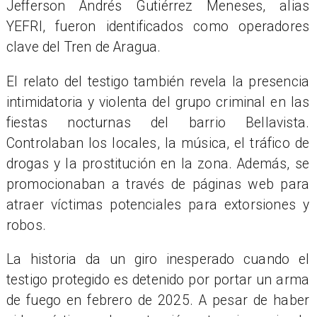
Jefferson Andrés Gutiérrez Meneses, alias
YEFRI, fueron identificados como operadores
clave del Tren de Aragua.
El relato del testigo también revela la presencia
intimidatoria y violenta del grupo criminal en las
fiestas nocturnas del barrio Bellavista.
Controlaban los locales, la música, el tráfico de
drogas y la prostitución en la zona. Además, se
promocionaban a través de páginas web para
atraer víctimas potenciales para extorsiones y
robos.
La historia da un giro inesperado cuando el
testigo protegido es detenido por portar un arma
de fuego en febrero de 2025. A pesar de haber