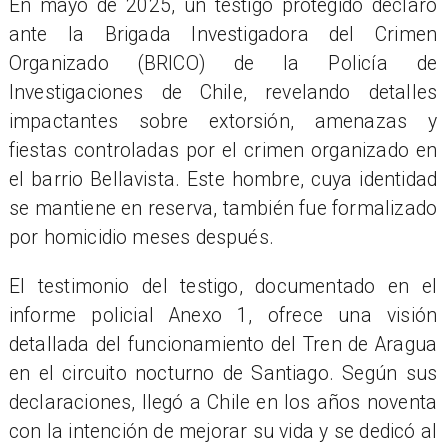
En mayo de 2025, un testigo protegido declaró
ante la Brigada Investigadora del Crimen
Organizado (BRICO) de la Policía de
Investigaciones de Chile, revelando detalles
impactantes sobre extorsión, amenazas y
fiestas controladas por el crimen organizado en
el barrio Bellavista. Este hombre, cuya identidad
se mantiene en reserva, también fue formalizado
por homicidio meses después.
El testimonio del testigo, documentado en el
informe policial Anexo 1, ofrece una visión
detallada del funcionamiento del Tren de Aragua
en el circuito nocturno de Santiago. Según sus
declaraciones, llegó a Chile en los años noventa
con la intención de mejorar su vida y se dedicó al