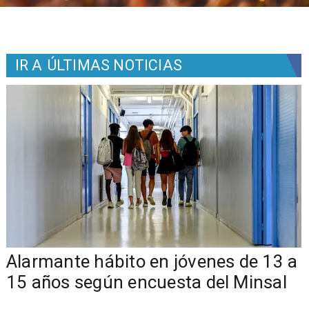
IR A
ÚLTIMAS NOTICIAS
Alarmante hábito en jóvenes de 13 a
15 años según encuesta del Minsal