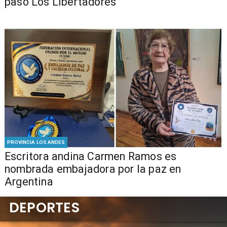
paso Los Libertadores
PROVINCIA LOS ANDES
Escritora andina Carmen Ramos es
nombrada embajadora por la paz en
Argentina
DEPORTES