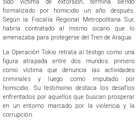
sido víctima de extorsión, termina siendo
formalizado por homicidio un año después.
Según la Fiscalía Regional Metropolitana Sur,
habría contratado al mismo sicario que lo
amenazaba para protegerse del Tren de Aragua.
La Operación Tokio retrata al testigo como una
figura atrapada entre dos mundos: primero
como víctima que denuncia las actividades
criminales y luego como imputado por
homicidio. Su testimonio destaca los desafíos
enfrentados por aquellos que buscan prosperar
en un entorno marcado por la violencia y la
corrupción.