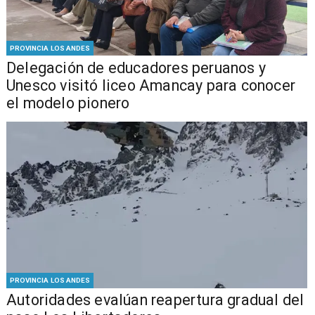
PROVINCIA LOS ANDES
Delegación de educadores peruanos y
Unesco visitó liceo Amancay para conocer
el modelo pionero
PROVINCIA LOS ANDES
​​Autoridades evalúan reapertura gradual del