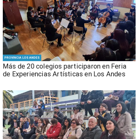
PROVINCIA LOS ANDES
Más de 20 colegios participaron en Feria
de Experiencias Artísticas en Los Andes