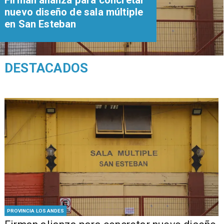
nuevo diseño de sala múltiple
en San Esteban
DESTACADOS
PROVINCIA LOS ANDES