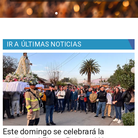
IR A
ÚLTIMAS NOTICIAS
Este domingo se celebrará la