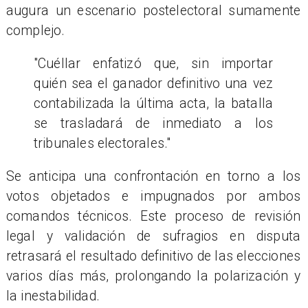
augura un escenario postelectoral sumamente
complejo.
"Cuéllar enfatizó que, sin importar
quién sea el ganador definitivo una vez
contabilizada la última acta, la batalla
se trasladará de inmediato a los
tribunales electorales."
Se anticipa una confrontación en torno a los
votos objetados e impugnados por ambos
comandos técnicos. Este proceso de revisión
legal y validación de sufragios en disputa
retrasará el resultado definitivo de las elecciones
varios días más, prolongando la polarización y
la inestabilidad.