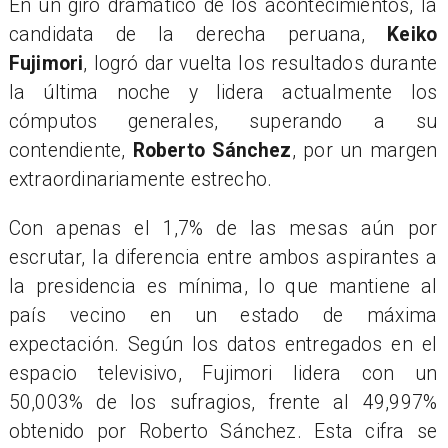
En un giro dramático de los acontecimientos, la
candidata de la derecha peruana,
Keiko
Fujimori
, logró dar vuelta los resultados durante
la última noche y lidera actualmente los
cómputos generales, superando a su
contendiente,
Roberto Sánchez
, por un margen
extraordinariamente estrecho.
Con apenas el 1,7% de las mesas aún por
escrutar, la diferencia entre ambos aspirantes a
la presidencia es mínima, lo que mantiene al
país vecino en un estado de máxima
expectación. Según los datos entregados en el
espacio televisivo, Fujimori lidera con un
50,003% de los sufragios, frente al 49,997%
obtenido por Roberto Sánchez. Esta cifra se