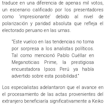
traduce en una diferencia de apenas mil votos,
un escenario calificado por los presentadores
como 'impresionante' debido al nivel de
polarización y paridad absoluta que refleja el
electorado peruano en las urnas.
"Este vuelco en las tendencias no toma
por sorpresa a los analistas políticos.
Tal como mencionó Pablo Cuéllar en
Meganoticias Prime, la prestigiosa
encuestadora Ipsos Perú ya había
advertido sobre esta posibilidad."
Los especialistas adelantaron que el avance en
el procesamiento de las actas provenientes del
extranjero beneficiaría significativamente a Keiko