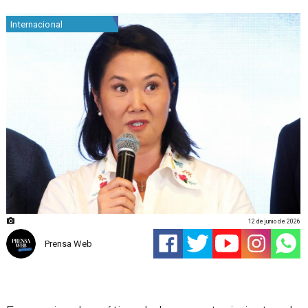
Internacional
12 de junio de 2026
Prensa Web