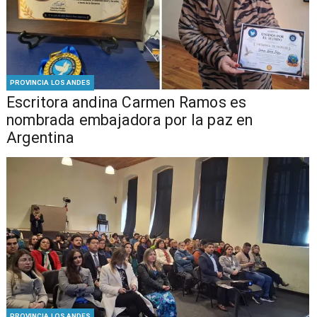
PROVINCIA LOS ANDES
Escritora andina Carmen Ramos es
nombrada embajadora por la paz en
Argentina
PROVINCIA LOS ANDES