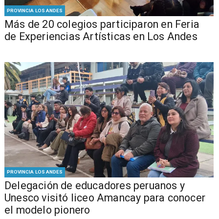
PROVINCIA LOS ANDES
Más de 20 colegios participaron en Feria
de Experiencias Artísticas en Los Andes
PROVINCIA LOS ANDES
Delegación de educadores peruanos y
Unesco visitó liceo Amancay para conocer
el modelo pionero