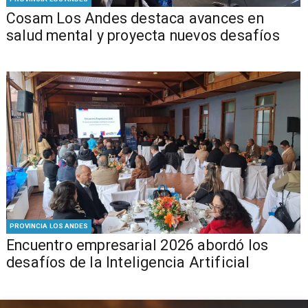
Cosam Los Andes destaca avances en
salud mental y proyecta nuevos desafíos
PROVINCIA LOS ANDES
Encuentro empresarial 2026 abordó los
desafíos de la Inteligencia Artificial