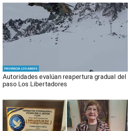
PROVINCIA LOS ANDES
​​Autoridades evalúan reapertura gradual del
paso Los Libertadores