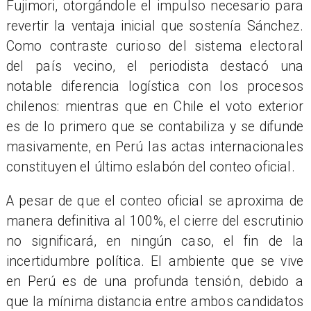
Fujimori, otorgándole el impulso necesario para
revertir la ventaja inicial que sostenía Sánchez.
Como contraste curioso del sistema electoral
del país vecino, el periodista destacó una
notable diferencia logística con los procesos
chilenos: mientras que en Chile el voto exterior
es de lo primero que se contabiliza y se difunde
masivamente, en Perú las actas internacionales
constituyen el último eslabón del conteo oficial.
A pesar de que el conteo oficial se aproxima de
manera definitiva al 100%, el cierre del escrutinio
no significará, en ningún caso, el fin de la
incertidumbre política. El ambiente que se vive
en Perú es de una profunda tensión, debido a
que la mínima distancia entre ambos candidatos