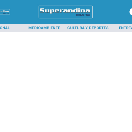
IONAL
MEDIOAMBIENTE
CULTURA Y DEPORTES
ENTRE