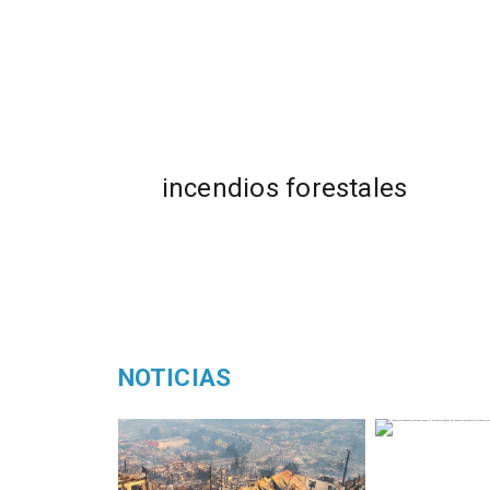
incendios forestales
NOTICIAS