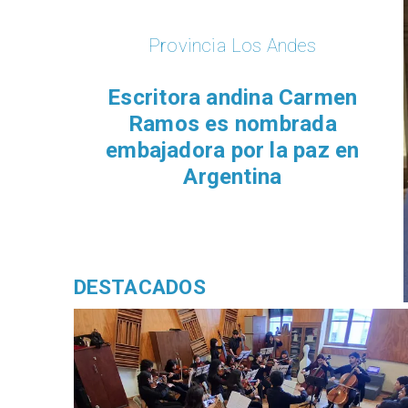
Provincia Los Andes
Escritora andina Carmen
Ramos es nombrada
embajadora por la paz en
Argentina
DESTACADOS