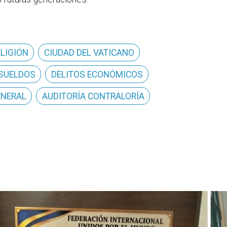
ELIGIÓN
CIUDAD DEL VATICANO
 SUELDOS
DELITOS ECONÓMICOS
ENERAL
AUDITORÍA CONTRALORÍA