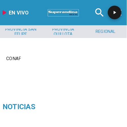
EN VIVO
PROVINCIA SAN
PROVINCIA
REGIONAL
FELIPE
QUILLOTA
CONAF
NOTICIAS