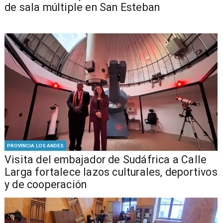
de sala múltiple en San Esteban
PROVINCIA LOS ANDES
​Visita del embajador de Sudáfrica a Calle
Larga fortalece lazos culturales, deportivos
y de cooperación