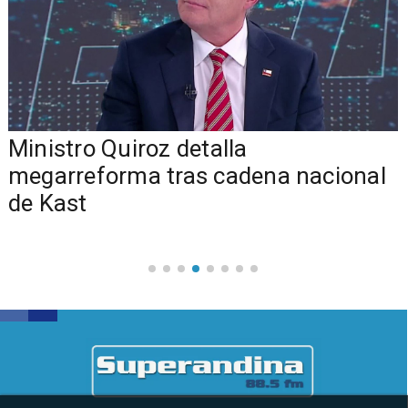
Ministro Quiroz detalla
megarreforma tras cadena nacional
de Kast