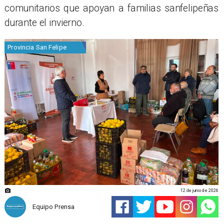
comunitarios que apoyan a familias sanfelipeñas
durante el invierno.
Provincia San Felipe
12 de junio de 2026
Equipo Prensa