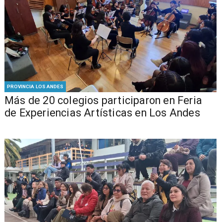
PROVINCIA LOS ANDES
Más de 20 colegios participaron en Feria
de Experiencias Artísticas en Los Andes