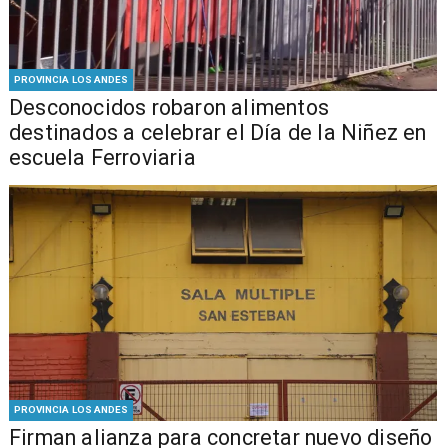
PROVINCIA LOS ANDES
Desconocidos robaron alimentos
destinados a celebrar el Día de la Niñez en
escuela Ferroviaria
PROVINCIA LOS ANDES
​​Firman alianza para concretar nuevo diseño