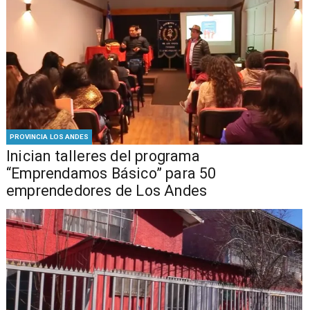
PROVINCIA LOS ANDES
Inician talleres del programa
“Emprendamos Básico” para 50
emprendedores de Los Andes