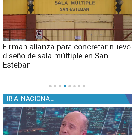
​​Firman alianza para concretar nuevo
diseño de sala múltiple en San
Esteban
IR A
NACIONAL