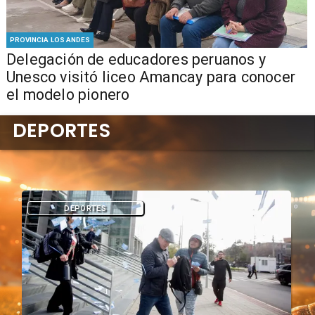
PROVINCIA LOS ANDES
Delegación de educadores peruanos y
Unesco visitó liceo Amancay para conocer
el modelo pionero
DEPORTES
DEPORTES