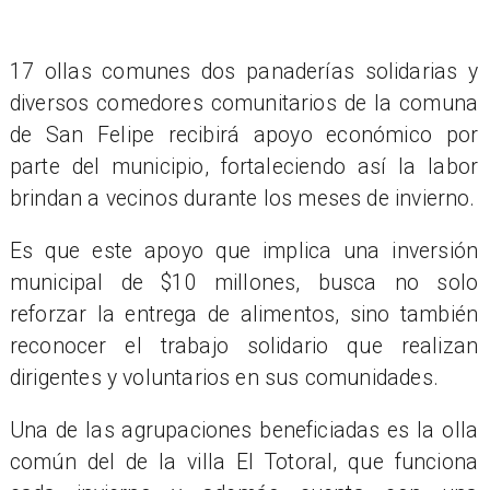
17 ollas comunes dos panaderías solidarias y
diversos comedores comunitarios de la comuna
de San Felipe recibirá apoyo económico por
parte del municipio, fortaleciendo así la labor
brindan a vecinos durante los meses de invierno.
Es que este apoyo que implica una inversión
municipal de $10 millones, busca no solo
reforzar la entrega de alimentos, sino también
reconocer el trabajo solidario que realizan
dirigentes y voluntarios en sus comunidades.
Una de las agrupaciones beneficiadas es la olla
común del de la villa El Totoral, que funciona