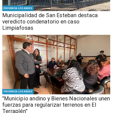
PROVINCIA LOS ANDES
Municipalidad de San Esteban destaca
veredicto condenatorio en caso
Limpiafosas
PROVINCIA LOS ANDES
"Municipio andino y Bienes Nacionales unen
fuerzas para regularizar terrenos en El
Terraplén"