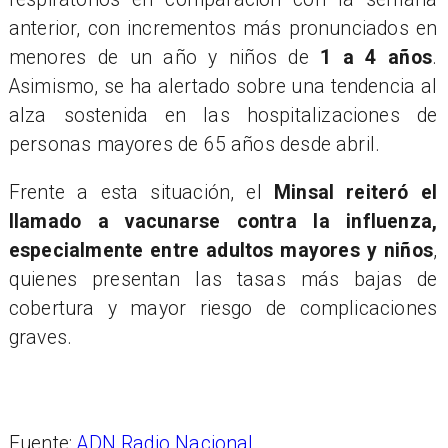
anterior, con incrementos más pronunciados en
menores de un año y niños de
1 a 4 años
.
Asimismo, se ha alertado sobre una tendencia al
alza sostenida en las hospitalizaciones de
personas mayores de 65 años desde abril.
Frente a esta situación, el
Minsal reiteró el
llamado a vacunarse contra la influenza,
especialmente entre adultos mayores y niños
,
quienes presentan las tasas más bajas de
cobertura y mayor riesgo de complicaciones
graves.
Fuente:
ADN Radio Nacional