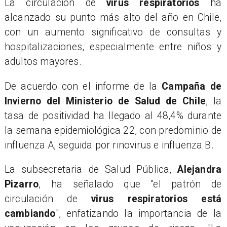
La circulación de
virus respiratorios
ha
alcanzado su punto más alto del año en Chile,
con un aumento significativo de consultas y
hospitalizaciones, especialmente entre niños y
adultos mayores.
De acuerdo con el informe de la
Campaña de
Invierno del Ministerio de Salud de Chile
, la
tasa de positividad ha llegado al 48,4% durante
la semana epidemiológica 22, con predominio de
influenza A, seguida por rinovirus e influenza B.
La subsecretaria de Salud Pública,
Alejandra
Pizarro
, ha señalado que "el patrón de
circulación de
virus respiratorios está
cambiando
", enfatizando la importancia de la