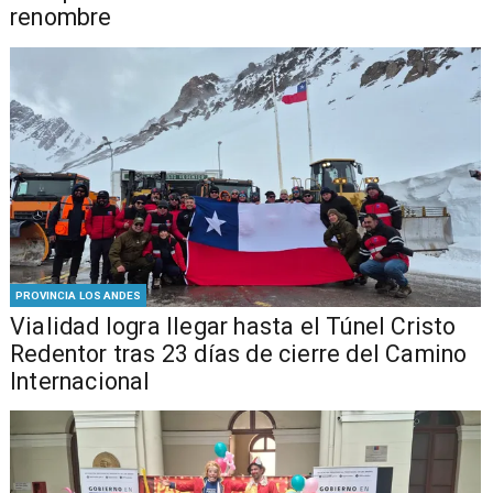
renombre
PROVINCIA LOS ANDES
Vialidad logra llegar hasta el Túnel Cristo
Redentor tras 23 días de cierre del Camino
Internacional