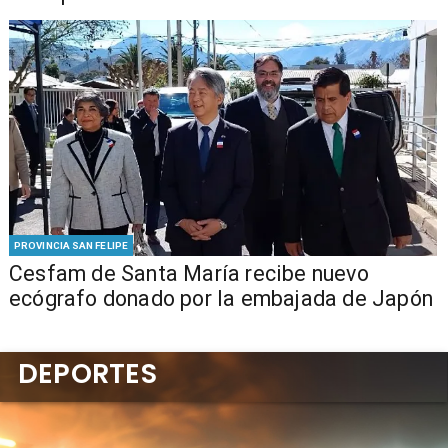
PROVINCIA SAN FELIPE
Cesfam de Santa María recibe nuevo
ecógrafo donado por la embajada de Japón
DEPORTES