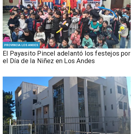
PROVINCIA LOS ANDES
El Payasito Pincel adelantó los festejos por
el Día de la Niñez en Los Andes