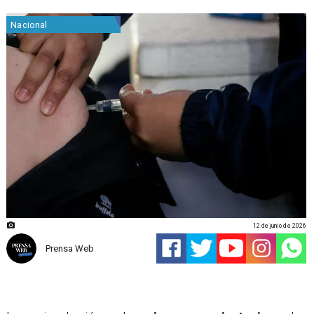
Nacional
12 de junio de 2026
Prensa Web