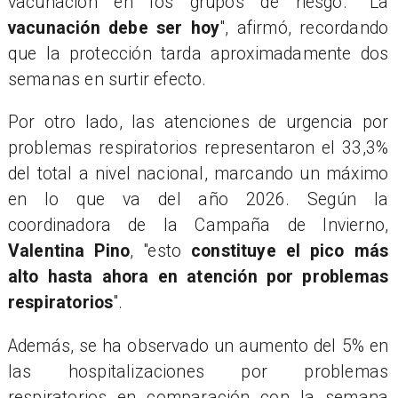
vacunación en los grupos de riesgo. "La
vacunación debe ser hoy
", afirmó, recordando
que la protección tarda aproximadamente dos
semanas en surtir efecto.
Por otro lado, las atenciones de urgencia por
problemas respiratorios representaron el 33,3%
del total a nivel nacional, marcando un máximo
en lo que va del año 2026. Según la
coordinadora de la Campaña de Invierno,
Valentina Pino
, "esto
constituye el pico más
alto hasta ahora en atención por problemas
respiratorios
".
Además, se ha observado un aumento del 5% en
las hospitalizaciones por problemas
respiratorios en comparación con la semana