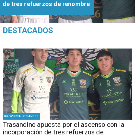
de tres refuerzos de renombre
DESTACADOS
PROVINCIA LOS ANDES
Trasandino apuesta por el ascenso con la
incorporación de tres refuerzos de