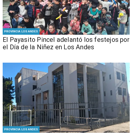
PROVINCIA LOS ANDES
El Payasito Pincel adelantó los festejos por
el Día de la Niñez en Los Andes
PROVINCIA LOS ANDES