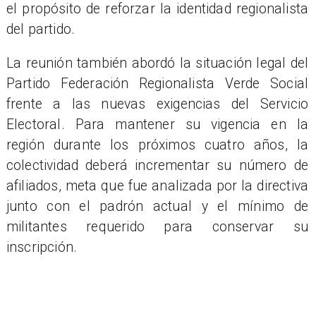
el propósito de reforzar la identidad regionalista
del partido.
La reunión también abordó la situación legal del
Partido Federación Regionalista Verde Social
frente a las nuevas exigencias del Servicio
Electoral. Para mantener su vigencia en la
región durante los próximos cuatro años, la
colectividad deberá incrementar su número de
afiliados, meta que fue analizada por la directiva
junto con el padrón actual y el mínimo de
militantes requerido para conservar su
inscripción.