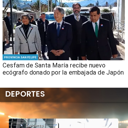
PROVINCIA SAN FELIPE
Cesfam de Santa María recibe nuevo
ecógrafo donado por la embajada de Japón
DEPORTES
DEPORTES