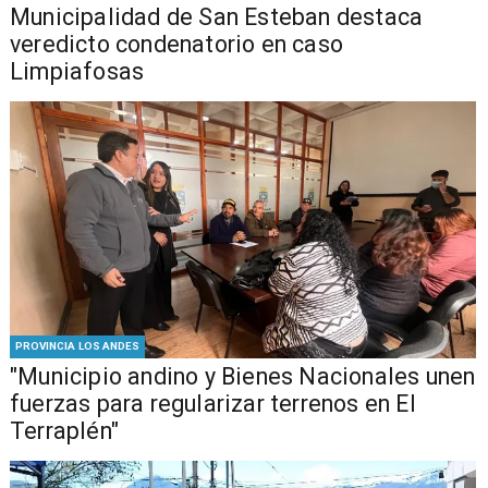
Municipalidad de San Esteban destaca
veredicto condenatorio en caso
Limpiafosas
PROVINCIA LOS ANDES
"Municipio andino y Bienes Nacionales unen
fuerzas para regularizar terrenos en El
Terraplén"