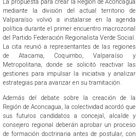
La propuesta para crear la Región de Aconcagua
mediante la división del actual territorio de
Valparaíso volvió a instalarse en la agenda
política durante el primer encuentro macrozonal
del Partido Federación Regionalista Verde Social.
La cita reunió a representantes de las regiones
de Atacama, Coquimbo, Valparaíso y
Metropolitana, donde se solicitó reactivar las
gestiones para impulsar la iniciativa y analizar
estrategias para avanzar en su tramitación.
Además del debate sobre la creación de la
Región de Aconcagua, la colectividad acordó que
sus futuros candidatos a concejal, alcalde y
consejero regional deberán aprobar un proceso
de formación doctrinaria antes de postular, con