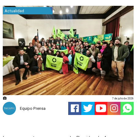
Actualidad
7 de julio de 2026
Equipo Prensa