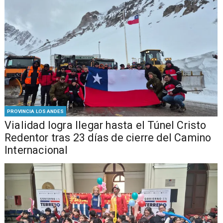
PROVINCIA LOS ANDES
Vialidad logra llegar hasta el Túnel Cristo
Redentor tras 23 días de cierre del Camino
Internacional