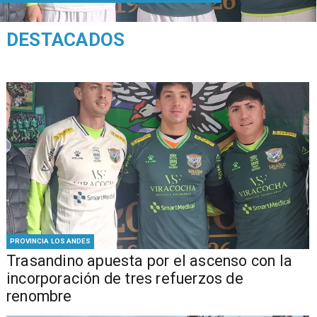
DESTACADOS
PROVINCIA LOS ANDES
Trasandino apuesta por el ascenso con la
incorporación de tres refuerzos de
renombre